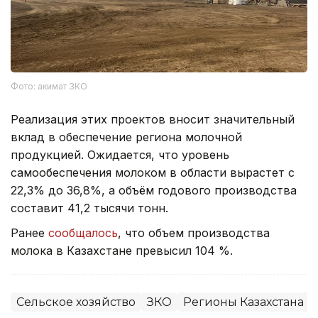
Фото: акимат ЗКО
Реализация этих проектов вносит значительный
вклад в обеспечение региона молочной
продукцией. Ожидается, что уровень
самообеспечения молоком в области вырастет с
22,3% до 36,8%, а объём годового производства
составит 41,2 тысячи тонн.
Ранее
сообщалось
, что объем производства
молока в Казахстане превысил 104 %.
Сельское хозяйство
ЗКО
Регионы Казахстана