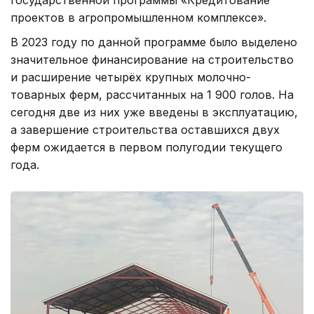
проектов в агропромышленном комплексе».
В 2023 году по данной программе было выделено
значительное финансирование на строительство
и расширение четырёх крупных молочно-
товарных ферм, рассчитанных на 1 900 голов. На
сегодня две из них уже введены в эксплуатацию,
а завершение строительства оставшихся двух
ферм ожидается в первом полугодии текущего
года.