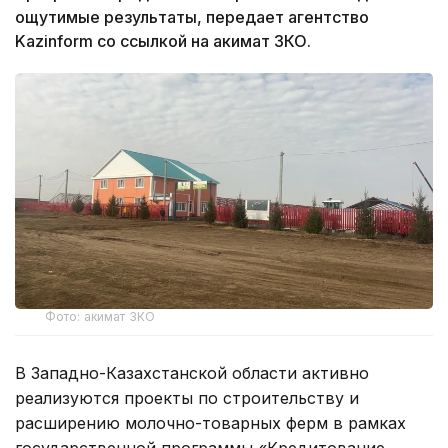
ощутимые результаты, передает агентство
Kazinform со ссылкой на акимат ЗКО.
Фото: акимат ЗКО
В Западно-Казахстанской области активно
реализуются проекты по строительству и
расширению молочно-товарных ферм в рамках
государственной программы «Кредитование