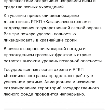
происшествий оперативно направили силы и
средства лесных учреждений.
К тушению привлекли авиапожарных
десантников РГКП «Казавиалесоохрана» и
подразделения государственной лесной охраны.
Все три пожара удалось полностью
ликвидировать в кратчайшие сроки.
В связи с сохранением жаркой погоды и
прохождением грозовых фронтов в стране
остается высоким уровень пожарной опасности.
Государственная лесная охрана и РГКП
«Казавиалесоохрана» продолжают работу в
усиленном режиме. Авиационное и наземное
патрулирование территорий государственного
лесного фонда проводится непрерывно.