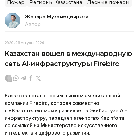
Пожар
Регионы Казахстана
Лесные пожары
Жанара Мухамедиярова
Автор
21:20, 08 Августа 2026
Казахстан вошел в международную
сеть AI-инфраструктуры Firebird
Казахстан стал вторым рынком американской
компании Firebird, которая совместно
с «Казахтелекомом» развивает в Экибастузе AI-
инфраструктуру, передает агентство Kazinform
со ссылкой на Министерство искусственного
интеллекта и цифрового развития.