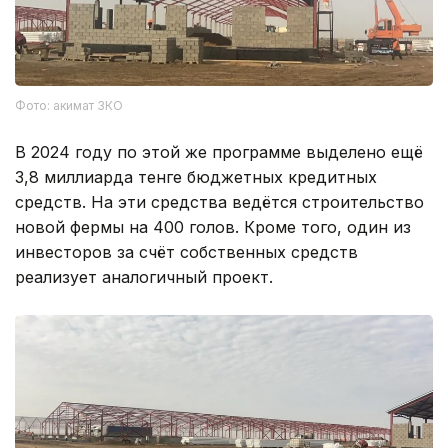
Фото: акимат ЗКО
В 2024 году по этой же программе выделено ещё
3,8 миллиарда тенге бюджетных кредитных
средств. На эти средства ведётся строительство
новой фермы на 400 голов. Кроме того, один из
инвесторов за счёт собственных средств
реализует аналогичный проект.