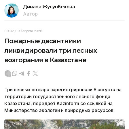
Динара Жусупбекова
Автор
00:32, 09 Августа 2026
Пожарные десантники
ликвидировали три лесных
возгорания в Казахстане
Три лесных пожара зарегистрировали 8 августа на
территории государственного лесного фонда
Казахстана, передает Kazinform со ссылкой на
Министерство экологии и природных ресурсов.