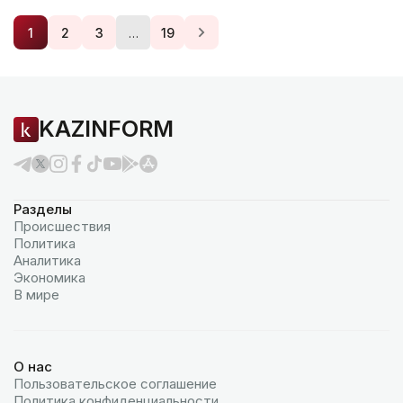
…
1
2
3
19
KAZINFORM
Разделы
Происшествия
Политика
Аналитика
Экономика
В мире
О нас
Пользовательское соглашение
Политика конфиденциальности