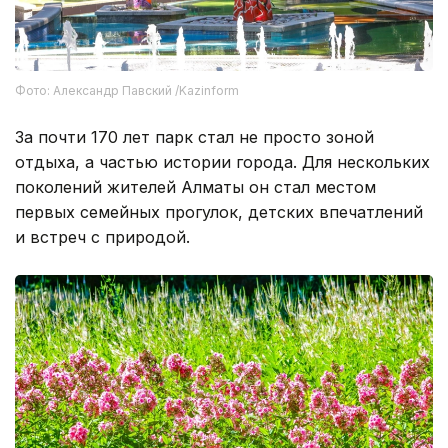
Фото: Александр Павский /Kazinform
За почти 170 лет парк стал не просто зоной
отдыха, а частью истории города. Для нескольких
поколений жителей Алматы он стал местом
первых семейных прогулок, детских впечатлений
и встреч с природой.