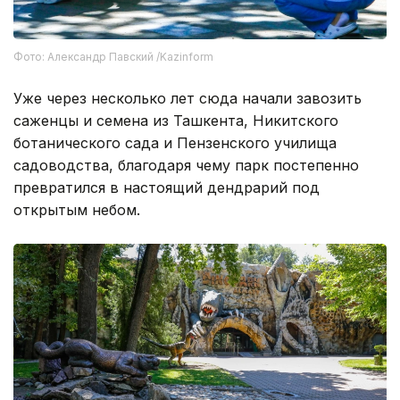
Фото: Александр Павский /Kazinform
Уже через несколько лет сюда начали завозить
саженцы и семена из Ташкента, Никитского
ботанического сада и Пензенского училища
садоводства, благодаря чему парк постепенно
превратился в настоящий дендрарий под
открытым небом.