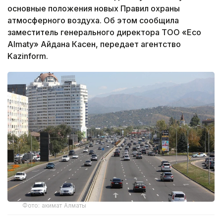
основные положения новых Правил охраны
атмосферного воздуха. Об этом сообщила
заместитель генерального директора ТОО «Eco
Almaty» Айдана Касен, передает агентство
Kazinform.
Фото: акимат Алматы