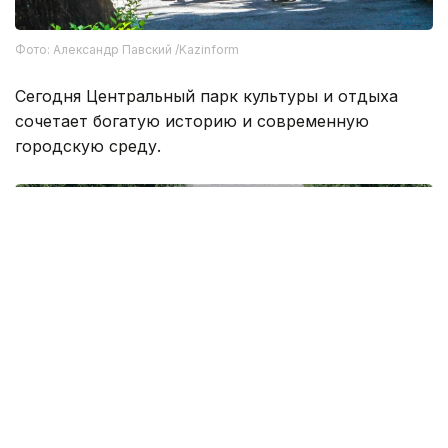
Фото: Александр Павский /Kazinform
Сегодня Центральный парк культуры и отдыха
сочетает богатую историю и современную
городскую среду.