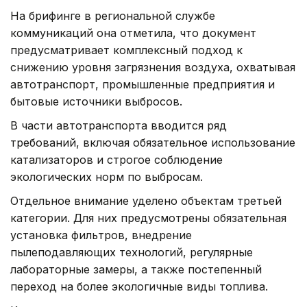
На брифинге в региональной службе
коммуникаций она отметила, что документ
предусматривает комплексный подход к
снижению уровня загрязнения воздуха, охватывая
автотранспорт, промышленные предприятия и
бытовые источники выбросов.
В части автотранспорта вводится ряд
требований, включая обязательное использование
катализаторов и строгое соблюдение
экологических норм по выбросам.
Отдельное внимание уделено объектам третьей
категории. Для них предусмотрены обязательная
установка фильтров, внедрение
пылеподавляющих технологий, регулярные
лабораторные замеры, а также постепенный
переход на более экологичные виды топлива.