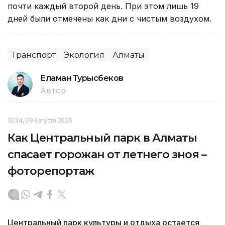
почти каждый второй день. При этом лишь 19
дней были отмечены как дни с чистым воздухом.
Транспорт
Экология
Алматы
Еламан Турысбеков
Автор
12:34, 09 Августа 2026
Как Центральный парк в Алматы
спасает горожан от летнего зноя –
фоторепортаж
Центральный парк культуры и отдыха остается