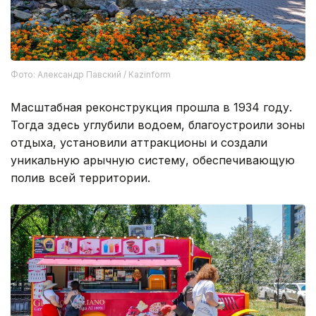
Фото: Александр Павский / Kazinform
Масштабная реконструкция прошла в 1934 году.
Тогда здесь углубили водоем, благоустроили зоны
отдыха, установили аттракционы и создали
уникальную арычную систему, обеспечивающую
полив всей территории.