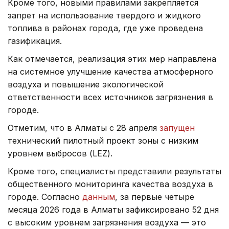
Кроме того, новыми правилами закрепляется
запрет на использование твердого и жидкого
топлива в районах города, где уже проведена
газификация.
Как отмечается, реализация этих мер направлена
на системное улучшение качества атмосферного
воздуха и повышение экологической
ответственности всех источников загрязнения в
городе.
Отметим, что в Алматы с 28 апреля
запущен
технический пилотный проект зоны с низким
уровнем выбросов (LEZ).
Кроме того, специалисты представили результаты
общественного мониторинга качества воздуха в
городе. Согласно
данным
, за первые четыре
месяца 2026 года в Алматы зафиксировано 52 дня
с высоким уровнем загрязнения воздуха — это