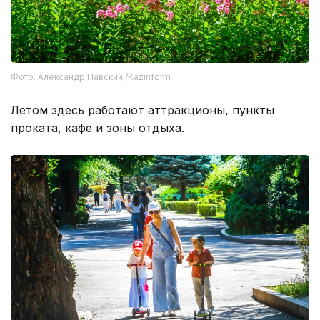
Фото: Александр Павский /Kazinform
Летом здесь работают аттракционы, пункты
проката, кафе и зоны отдыха.