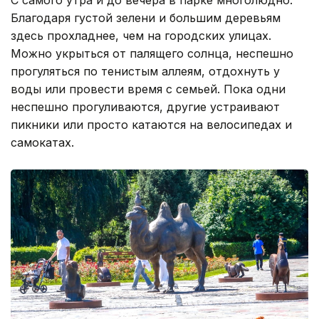
Благодаря густой зелени и большим деревьям
здесь прохладнее, чем на городских улицах.
Можно укрыться от палящего солнца, неспешно
прогуляться по тенистым аллеям, отдохнуть у
воды или провести время с семьей. Пока одни
неспешно прогуливаются, другие устраивают
пикники или просто катаются на велосипедах и
самокатах.