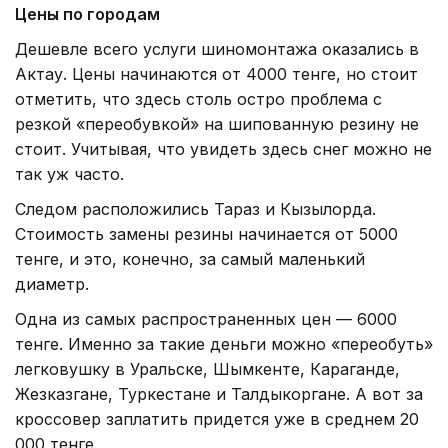
Цены по городам
Дешевле всего услуги шиномонтажа оказались в
Актау. Цены начинаются от 4000 тенге, но стоит
отметить, что здесь столь остро проблема с
резкой «переобувкой» на шипованную резину не
стоит. Учитывая, что увидеть здесь снег можно не
так уж часто.
Следом расположились Тараз и Кызылорда.
Стоимость замены резины начинается от 5000
тенге, и это, конечно, за самый маленький
диаметр.
Одна из самых распространенных цен — 6000
тенге. Именно за такие деньги можно «переобуть»
легковушку в Уральске, Шымкенте, Караганде,
Жезказгане, Туркестане и Талдыкоргане. А вот за
кроссовер заплатить придется уже в среднем 20
000 тенге.