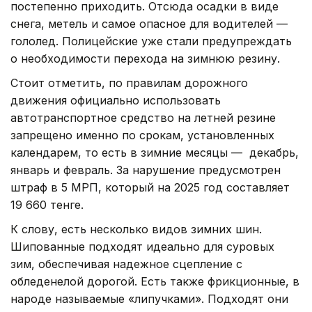
постепенно приходить. Отсюда осадки в виде
снега, метель и самое опасное для водителей —
гололед. Полицейские уже стали предупреждать
о необходимости перехода на зимнюю резину.
Стоит отметить, по правилам дорожного
движения официально использовать
автотранспортное средство на летней резине
запрещено именно по срокам, установленных
календарем, то есть в зимние месяцы — декабрь,
январь и февраль. За нарушение предусмотрен
штраф в 5 МРП, который на 2025 год составляет
19 660 тенге.
К слову, есть несколько видов зимних шин.
Шипованные подходят идеально для суровых
зим, обеспечивая надежное сцепление с
обледенелой дорогой. Есть также фрикционные, в
народе называемые «липучками». Подходят они