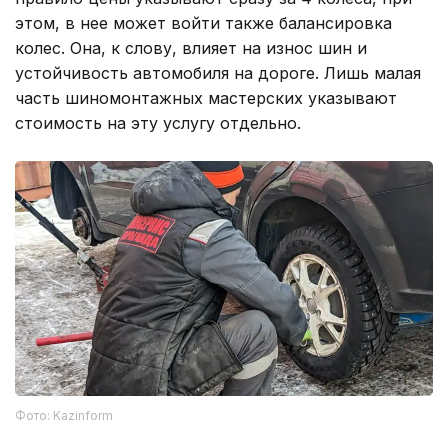
этом, в нее может войти также балансировка
колес. Она, к слову, влияет на износ шин и
устойчивость автомобиля на дороге. Лишь малая
часть шиномонтажных мастерских указывают
стоимость на эту услугу отдельно.
Фото: Kazinform