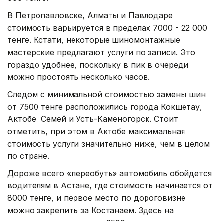
В Петропавловске, Алматы и Павлодаре
стоимость варьируется в пределах 7000 - 22 000
тенге. Кстати, некоторые шиномонтажные
мастерские предлагают услуги по записи. Это
гораздо удобнее, поскольку в пик в очереди
можно простоять несколько часов.
Следом с минимальной стоимостью замены шин
от 7500 тенге расположились города Кокшетау,
Актобе, Семей и Усть-Каменогорск. Стоит
отметить, при этом в Актобе максимальная
стоимость услуги значительно ниже, чем в целом
по стране.
Дороже всего «переобуть» автомобиль обойдется
водителям в Астане, где стоимость начинается от
8000 тенге, и первое место по дороговизне
можно закрепить за Костанаем. Здесь на