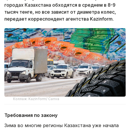
городах Казахстана обходятся в среднем в 8-9
тысяч тенге, но все зависит от диаметра колес,
передает корреспондент агентства Kazinform.
Коллаж: Kazinform/ Canva
Требования по закону
Зима во многие регионы Казахстана уже начала