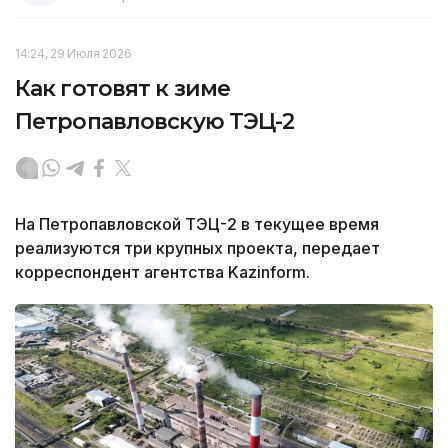
14:24, 29 Июля 2026
Как готовят к зиме
Петропавловскую ТЭЦ-2
На Петропавловской ТЭЦ-2 в текущее время
реализуются три крупных проекта, передает
корреспондент агентства Kazinform.