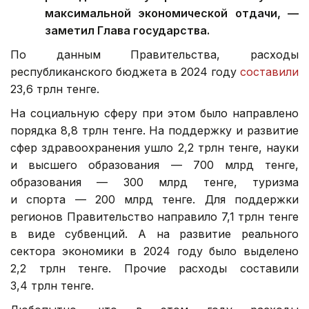
максимальной экономической отдачи, —
заметил Глава государства.
По данным Правительства, расходы
республиканского бюджета в 2024 году
составили
23,6 трлн тенге.
На социальную сферу при этом было направлено
порядка 8,8 трлн тенге. На поддержку и развитие
сфер здравоохранения ушло 2,2 трлн тенге, науки
и высшего образования — 700 млрд тенге,
образования — 300 млрд тенге, туризма
и спорта — 200 млрд тенге. Для поддержки
регионов Правительство направило 7,1 трлн тенге
в виде субвенций. А на развитие реального
сектора экономики в 2024 году было выделено
2,2 трлн тенге. Прочие расходы составили
3,4 трлн тенге.