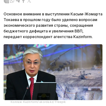
Основное внимание в выступлении Касым-Жомарта
Токаева в прошлом году было уделено вопросам
экономического развития страны, сокращения
бюджетного дефицита и увеличения ВВП,
передает корреспондент агентства Kazinform.
Коллаж: Kazinform/ akorda.kz/ Freepik