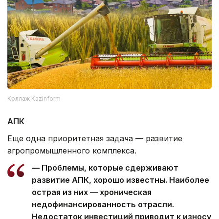
Коллаж Kazinform
АПК
Еще одна приоритетная задача — развитие
агропромышленного комплекса.
— Проблемы, которые сдерживают
развитие АПК, хорошо известны. Наиболее
острая из них — хроническая
недофинансированность отрасли.
Недостаток инвестиций приводит к износу