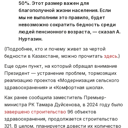
50%. Этот размер важен для
благополучной жизни населения. Если
мы не выполним это правило, будет
невозможно сократить бедность среди
людей пенсионного возраста, — сказал А.
Нуртазин.
(Подробнее, кто и почему живет за чертой
бедности в Казахстане, можно прочитать
здесь
.)
Еще один пункт, на который обращал внимание
Президент — устранение проблем, тормозящих
реализацию проектов «Модернизация сельского
здравоохранения» и «Комфортная школа».
Как ранее сообщила заместитель Премьер-
министра РК Тамара Дуйсенова, в 2024 году было
завершено строительство
96 объектов
здравоохранения, продолжается строительство
321. В целом, планируется довести их количество