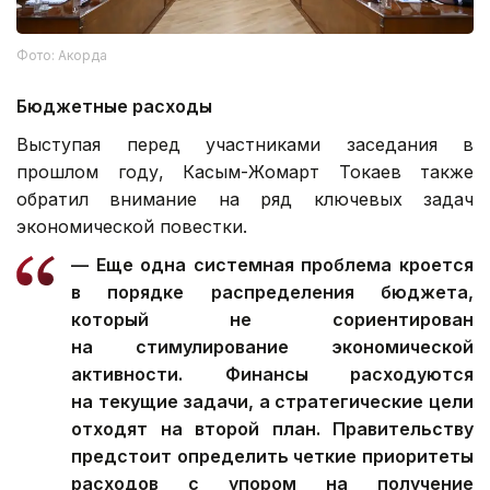
Фото: Акорда
Бюджетные расходы
Выступая перед участниками заседания в
прошлом году, Касым-Жомарт Токаев также
обратил внимание на ряд ключевых задач
экономической повестки.
— Еще одна системная проблема кроется
в порядке распределения бюджета,
который не сориентирован
на стимулирование экономической
активности. Финансы расходуются
на текущие задачи, а стратегические цели
отходят на второй план. Правительству
предстоит определить четкие приоритеты
расходов с упором на получение