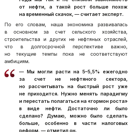
от нефти, а такой рост больше похож
на временный скачок, — считает эксперт.
По его словам, наша экономика развивалась
в основном за счет сельского хозяйства,
строительства и других не нефтяных отраслей,
что в долгосрочной перспективе важно,
но текущие темпы пока не соответствуют
амбициям.
— Мы могли расти на 5–5,5% ежегодно
за счет не нефтяного сектора,
но рассчитывать на быстрый рост уже
не приходится. Нужно менять парадигму
и перестать полагаться на «гормон роста»
в виде нефти. Достаточно ли было
сделано? Думаю, можно было сделать
больше, особенно в части налоговых
реформ, — отметил он.