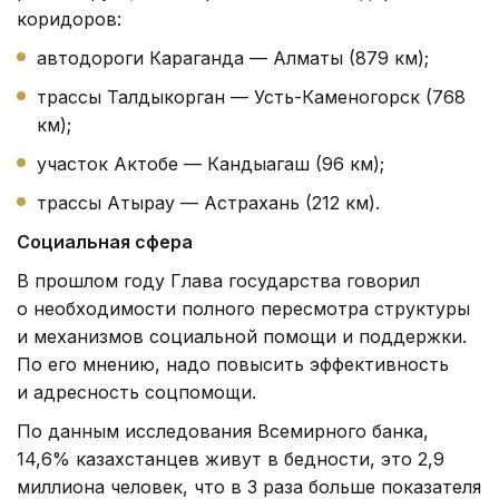
коридоров:
автодороги Караганда — Алматы (879 км);
трассы Талдыкорган — Усть-Каменогорск (768
км);
участок Актобе — Кандыагаш (96 км);
трассы Атырау — Астрахань (212 км).
Социальная сфера
В прошлом году Глава государства говорил
о необходимости полного пересмотра структуры
и механизмов социальной помощи и поддержки.
По его мнению, надо повысить эффективность
и адресность соцпомощи.
По данным исследования Всемирного банка,
14,6% казахстанцев живут в бедности, это 2,9
миллиона человек, что в 3 раза больше показателя