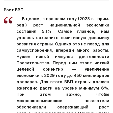
Рост ВВП
— В целом, в прошлом году (2023 г.- прим.
ред.) рост национальной экономики
составил 5,1%. Самое главное, нам
удалось сохранить позитивную динамику
развития страны. Однако это не повод для
самоуспокоения, впереди много работы.
Нужен новый импульс деятельности
Правительства. Перед ним стоит четкий
целевой ориентир — увеличение
экономики к 2029 году до 450 миллиардов
долларов. Для этого ВВП страны должен
ежегодно расти на уровне минимум 6%.
При этом важно, чтобы
макроэкономические показатели
обеспечивали опережающий рост