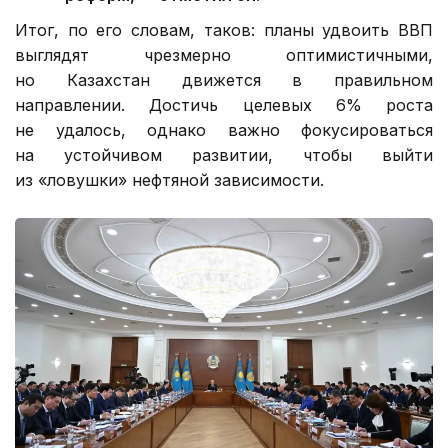
Итог, по его словам, таков: планы удвоить ВВП
выглядят чрезмерно оптимистичными,
но Казахстан движется в правильном
направлении. Достичь целевых 6% роста
не удалось, однако важно фокусироваться
на устойчивом развитии, чтобы выйти
из «ловушки» нефтяной зависимости.