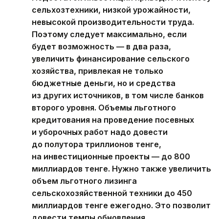
сельхозтехники, низкой урожайности,
невысокой производительности труда.
Поэтому следует максимально, если
будет возможность — в два раза,
увеличить финансирование сельского
хозяйства, привлекая не только
бюджетные деньги, но и средства
из других источников, в том числе банков
второго уровня. Объемы льготного
кредитования на проведение посевных
и уборочных работ надо довести
до полутора триллионов тенге,
на инвестиционные проекты — до 800
миллиардов тенге. Нужно также увеличить
объем льготного лизинга
сельскохозяйственной техники до 450
миллиардов тенге ежегодно. Это позволит
довести темпы обновления