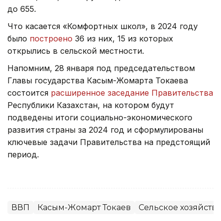
до 655.
Что касается «Комфортных школ», в 2024 году
было
построено
36 из них, 15 из которых
открылись в сельской местности.
Напомним, 28 января под председательством
Главы государства Касым-Жомарта Токаева
состоится
расширенное заседание Правительства
Республики Казахстан, на котором будут
подведены итоги социально-экономического
развития страны за 2024 год и сформулированы
ключевые задачи Правительства на предстоящий
период.
ВВП
Касым-Жомарт Токаев
Сельское хозяйств