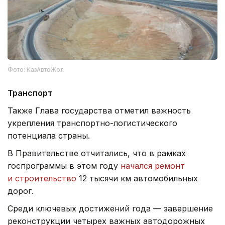
Фото: КазАвтоЖол
Транспорт
Также Глава государства отметил важность
укрепления транспортно-логистического
потенциала страны.
В Правительстве отчитались, что в рамках
госпрограммы в этом году
начался ремонт
и строительство
12 тысячи км автомобильных
дорог.
Среди ключевых достижений года — завершение
реконструкции четырех важных автодорожных