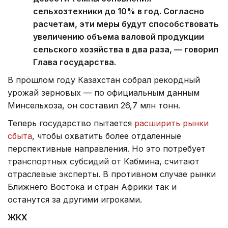
сельхозтехники до 10% в год. Согласно
расчетам, эти меры будут способствовать
увеличению объема валовой продукции
сельского хозяйства в два раза, — говорил
Глава государства.
В прошлом году Казахстан собрал рекордный
урожай зерновых — по официальным данным
Минсельхоза, он составил 26,7 млн тонн.
Теперь государство пытается
расширить рынки
сбыта
, чтобы охватить более отдаленные
перспективные направления. Но это потребует
транспортных субсидий от Кабмина, считают
отраслевые эксперты. В противном случае рынки
Ближнего Востока и стран Африки так и
останутся за другими игроками.
ЖКХ