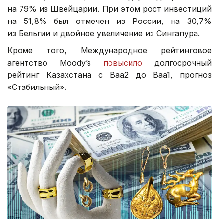
на 79% из Швейцарии. При этом рост инвестиций
на 51,8% был отмечен из России, на 30,7%
из Бельгии и двойное увеличение из Сингапура.
Кроме того, Международное рейтинговое
агентство Moody’s
повысило
долгосрочный
рейтинг Казахстана с Baa2 до Baa1, прогноз
«Стабильный».