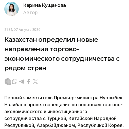
Карина Кущанова
Автор
21:31, 07 Августа 2026
Казахстан определил новые
направления торгово-
экономического сотрудничества с
рядом стран
Первый заместитель Премьер-министра Нурлыбек
Налибаев провел совещание по вопросам торгово-
экономического и инвестиционного
сотрудничества с Турцией, Китайской Народной
Республикой, Азербайджаном, Республикой Корея,