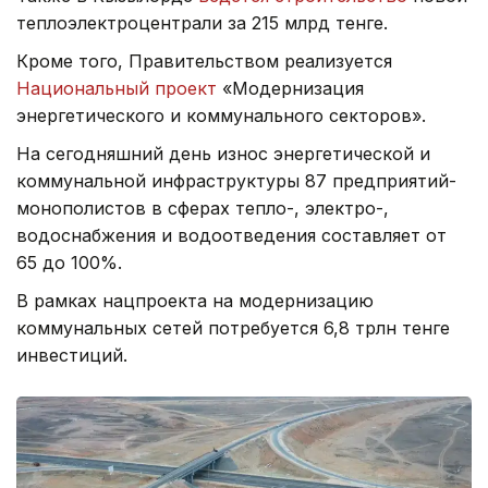
теплоэлектроцентрали за 215 млрд тенге.
Кроме того, Правительством реализуется
Национальный проект
«Модернизация
энергетического и коммунального секторов».
На сегодняшний день износ энергетической и
коммунальной инфраструктуры 87 предприятий-
монополистов в сферах тепло-, электро-,
водоснабжения и водоотведения составляет от
65 до 100%.
В рамках нацпроекта на модернизацию
коммунальных сетей потребуется 6,8 трлн тенге
инвестиций.