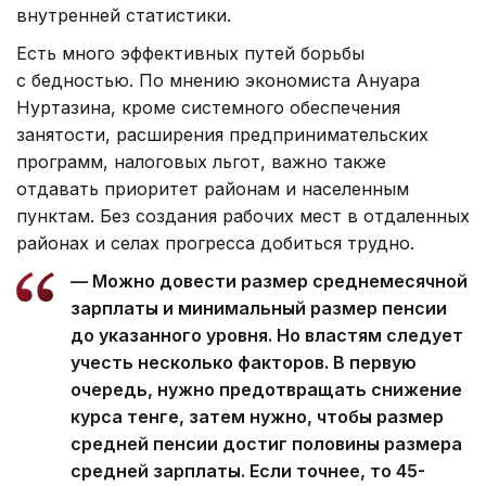
внутренней статистики.
Есть много эффективных путей борьбы
с бедностью. По мнению экономиста Ануара
Нуртазина, кроме системного обеспечения
занятости, расширения предпринимательских
программ, налоговых льгот, важно также
отдавать приоритет районам и населенным
пунктам. Без создания рабочих мест в отдаленных
районах и селах прогресса добиться трудно.
— Можно довести размер среднемесячной
зарплаты и минимальный размер пенсии
до указанного уровня. Но властям следует
учесть несколько факторов. В первую
очередь, нужно предотвращать снижение
курса тенге, затем нужно, чтобы размер
средней пенсии достиг половины размера
средней зарплаты. Если точнее, то 45-