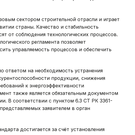
зовым сектором строительной отрасли и играет
витии страны. Качество и стабильность
ят от соблюдения технологических процессов.
логического регламента позволяет
сить управляемость процессов и обеспечить
ло ответом на необходимость устранения
курентоспособности продукции, снижения
ребований к энергоэффективности
амент также является обязательным документом
. В соответствии с пунктом 6.3 СТ РК 3361-
 представляемых заявителем в орган
ндарта достигается за счёт установления