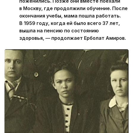
поженились. Позже они вместе поехали
в Москву, где продолжили обучение. После
окончания учебы, мама пошла работать.
В 1959 году, когда ей было всего 37 лет,
вышла на пенсию по состоянию
здоровья, — продолжает Ерболат Амиров.