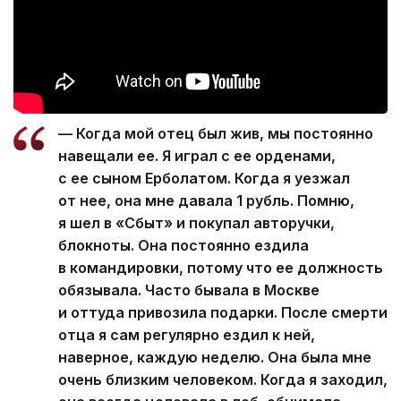
— Когда мой отец был жив, мы постоянно
навещали ее. Я играл с ее орденами,
с ее сыном Ерболатом. Когда я уезжал
от нее, она мне давала 1 рубль. Помню,
я шел в «Сбыт» и покупал авторучки,
блокноты. Она постоянно ездила
в командировки, потому что ее должность
обязывала. Часто бывала в Москве
и оттуда привозила подарки. После смерти
отца я сам регулярно ездил к ней,
наверное, каждую неделю. Она была мне
очень близким человеком. Когда я заходил,