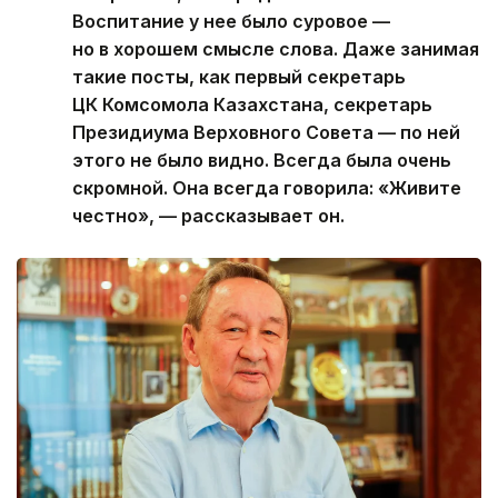
Воспитание у нее было суровое —
но в хорошем смысле слова. Даже занимая
такие посты, как первый секретарь
ЦК Комсомола Казахстана, секретарь
Президиума Верховного Совета — по ней
этого не было видно. Всегда была очень
скромной. Она всегда говорила: «Живите
честно», — рассказывает он.