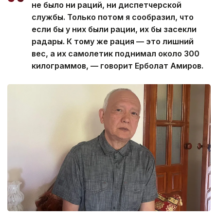
не было ни раций, ни диспетчерской
службы. Только потом я сообразил, что
если бы у них были рации, их бы засекли
радары. К тому же рация — это лишний
вес, а их самолетик поднимал около 300
килограммов, — говорит Ерболат Амиров.