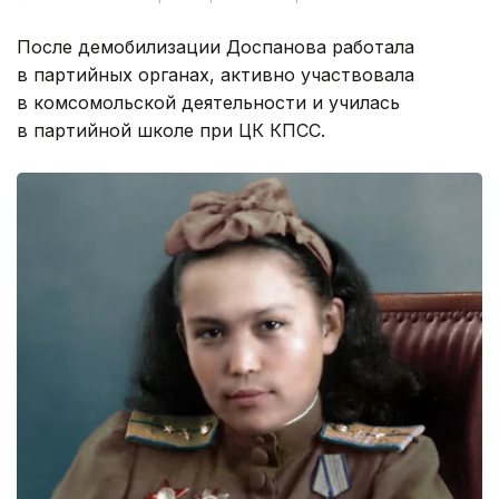
После демобилизации Доспанова работала
в партийных органах, активно участвовала
в комсомольской деятельности и училась
в партийной школе при ЦК КПСС.