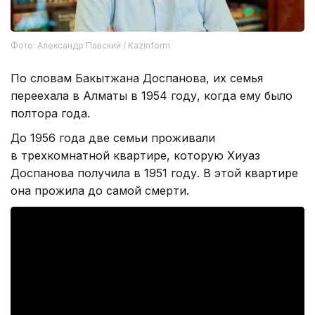
Фото: Александр Павский / Kazinform
По словам Бакытжана Доспанова, их семья
переехала в Алматы в 1954 году, когда ему было
полтора года.
До 1956 года две семьи проживали
в трехкомнатной квартире, которую Хиуаз
Доспанова получила в 1951 году. В этой квартире
она прожила до самой смерти.