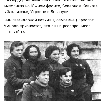
выполняла на Южном фронте, Северном Кавказе,
в Закавказье, Украине и Беларуси.
Сын легендарной летчицы, алматинец Ерболат
Амиров признается, что он не расспрашивал
ее о войне
.