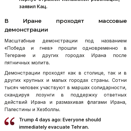
заявил Кац.
В Иране проходят массовые
демонстрации
Масштабные демонстрации под названием
«Победа и гнев» прошли одновременно в
Тегеране и других городах Ирана после
пятничных молитв.
Демонстрации проходят как в столице, так и в
других крупных и малых городах страны. Сотни
тысяч человек участвуют в маршах солидарности,
скандируя лозунги в поддержку ответных
действий Ирана и размахивая флагами Ирана,
Палестины и Хезболлы.
Trump 4 days ago: Everyone should
immediately evacuate Tehran.