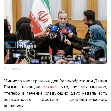
Фото: IRNA
Министр иностранных дел Великобритании Дэвид
Лэмми, накануне
заявил
, что, по его мнению,
«теперь в течение следующих двух недель есть
возможность достичь дипломатического
решения».