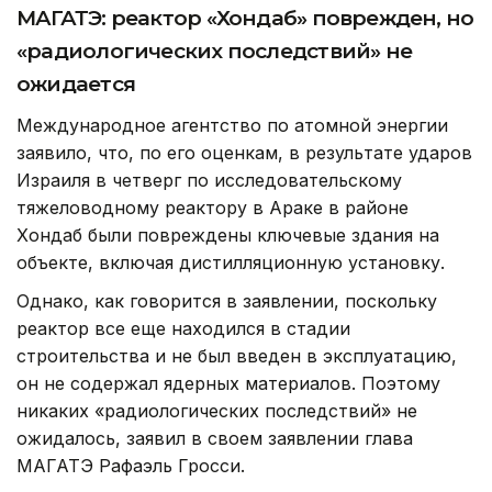
МАГАТЭ: реактор «Хондаб» поврежден, но
«радиологических последствий» не
ожидается
Международное агентство по атомной энергии
заявило, что, по его оценкам, в результате ударов
Израиля в четверг по исследовательскому
тяжеловодному реактору в Араке в районе
Хондаб были повреждены ключевые здания на
объекте, включая дистилляционную установку.
Однако, как говорится в заявлении, поскольку
реактор все еще находился в стадии
строительства и не был введен в эксплуатацию,
он не содержал ядерных материалов. Поэтому
никаких «радиологических последствий» не
ожидалось, заявил в своем заявлении глава
МАГАТЭ Рафаэль Гросси.