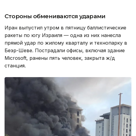
Стороны обмениваются ударами
Иран выпустил утром в пятницу баллистические
ракеты по югу Израиля — одна из них нанесла
прямой удар по жилому кварталу и технопарку в
Беэр-Шеве. Пострадали офисы, включая здание
Microsoft, ранены пять человек, закрыта ж/д
станция.