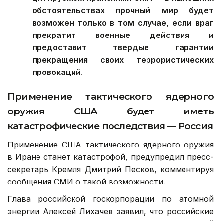
обстоятельствах прочный мир будет
возможен только в том случае, если враг
прекратит военные действия и
предоставит твердые гарантии
прекращения своих террористических
провокаций.
Применение тактического ядерного
оружия США будет иметь
катастрофические последствия — Россия
Применение США тактического ядерного оружия
в Иране станет катастрофой, предупредил пресс-
секретарь Кремля Дмитрий Песков, комментируя
сообщения СМИ о такой возможности.
Глава российской госкорпорации по атомной
энергии Алексей Лихачев заявил, что российские