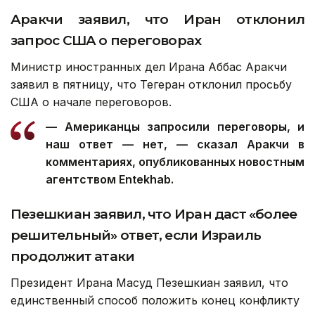
Аракчи заявил, что Иран отклонил
запрос США о переговорах
Министр иностранных дел Ирана Аббас Аракчи
заявил в пятницу, что Тегеран отклонил просьбу
США о начале переговоров.
— Американцы запросили переговоры, и
наш ответ — нет, — сказал Аракчи в
комментариях, опубликованных новостным
агентством Entekhab.
Пезешкиан заявил, что Иран даст «более
решительный» ответ, если Израиль
продолжит атаки
Президент Ирана Масуд Пезешкиан заявил, что
единственный способ положить конец конфликту