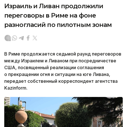
Израиль и Ливан продолжили
переговоры в Риме на фоне
разногласий по пилотным зонам
В Риме продолжается седьмой раунд переговоров
между Израилем и Ливаном при посредничестве
США, посвященный реализации соглашения
о прекращении огня и ситуации на юге Ливана,
передает собственный корреспондент агентства
Kazinform.