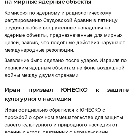
на мирные ядерные объекты
Комиссия по ядерному и радиологическому
регулированию Саудовской Аравии в пятницу
осудила любые вооруженные нападения на
ядерные объекты, предназначенные для мирных
целей, заявив, что подобные действия нарушают
международные резолюции.
Заявление было сделано после ударов Израиля по
иранским ядерным объектам на фоне воздушной
войны между двумя странами.
Иран призвал ЮНЕСКО к защите
культурного наследия
Иран официально обратился к ЮНЕСКО с
просьбой о срочном вмешательстве для защиты
своего культурного и природного наследия от
военных угроз, связанных с израильскими