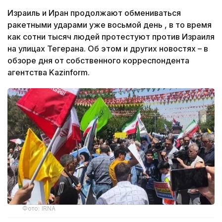
Израиль и Иран продолжают обмениваться
ракетными ударами уже восьмой день , в то время
как сотни тысяч людей протестуют против Израиля
на улицах Тегерана. Об этом и других новостях – в
обзоре дня от собственного корреспондента
агентства Kazinform.
Фото: IRNA