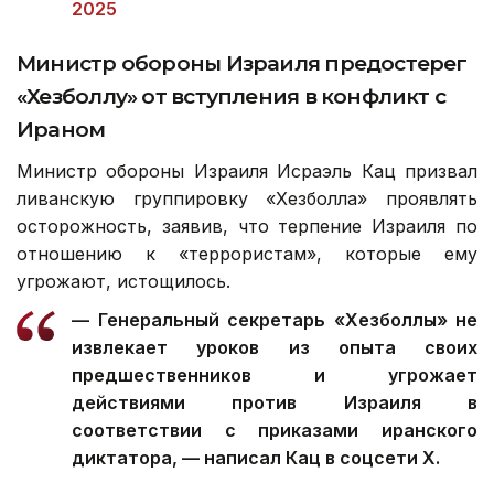
2025
Министр обороны Израиля предостерег
«Хезболлу» от вступления в конфликт с
Ираном
Министр обороны Израиля Исраэль Кац призвал
ливанскую группировку «Хезболла» проявлять
осторожность, заявив, что терпение Израиля по
отношению к «террористам», которые ему
угрожают, истощилось.
— Генеральный секретарь «Хезболлы» не
извлекает уроков из опыта своих
предшественников и угрожает
действиями против Израиля в
соответствии с приказами иранского
диктатора, — написал Кац в соцсети X.