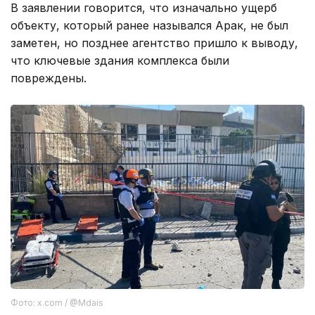
В заявлении говорится, что изначально ущерб
объекту, который ранее назывался Арак, не был
заметен, но позднее агентство пришло к выводу,
что ключевые здания комплекса были
повреждены.
Фото: x.com / @Mdais