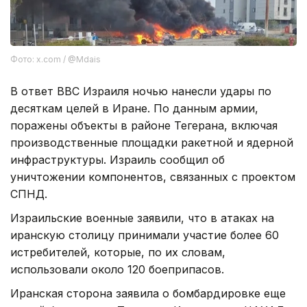
Фото: x.com / @Mdais
В ответ ВВС Израиля ночью нанесли удары по
десяткам целей в Иране. По данным армии,
поражены объекты в районе Тегерана, включая
производственные площадки ракетной и ядерной
инфраструктуры. Израиль сообщил об
уничтожении компонентов, связанных с проектом
СПНД.
Израильские военные заявили, что в атаках на
иранскую столицу принимали участие более 60
истребителей, которые, по их словам,
использовали около 120 боеприпасов.
Иранская сторона заявила о бомбардировке еще