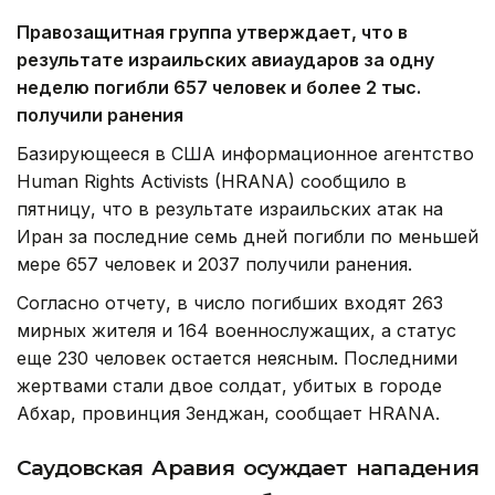
Правозащитная группа утверждает, что в
результате израильских авиаударов за одну
неделю погибли 657 человек и более 2 тыс.
получили ранения
Базирующееся в США информационное агентство
Human Rights Activists (HRANA) сообщило в
пятницу, что в результате израильских атак на
Иран за последние семь дней погибли по меньшей
мере 657 человек и 2037 получили ранения.
Согласно отчету, в число погибших входят 263
мирных жителя и 164 военнослужащих, а статус
еще 230 человек остается неясным. Последними
жертвами стали двое солдат, убитых в городе
Абхар, провинция Зенджан, сообщает HRANA.
Саудовская Аравия осуждает нападения