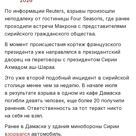
2026
По информации Reuters, взрывы произошли
неподалеку от гостиницы Four Seasons, где ранее
проходили встречи Макрона с представителями
сирийского гражданского общества.
В момент происшествия кортеж французского
президента уже направлялся в президентский
дворец на переговоры с президентом Сирии
Ахмадом аш-Шараа.
Это уже второй подобный инцидент в сирийской
столице менее чем за неделю. В начале июля
в результате взрыва в одном из кафе Дамаска
погибли девять человек, еще более 20 получили
ранения. Ответственность за тот теракт никто
на себя не взял.
Ранее в Дамаске у здания минобороны Сирии
взорвался
автомобиль.