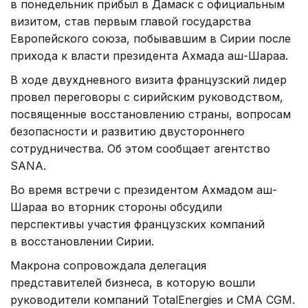
в понедельник прибыл в Дамаск с официальным
визитом, став первым главой государства
Европейского союза, побывавшим в Сирии после
прихода к власти президента Ахмада аш-Шараа.
В ходе двухдневного визита французский лидер
провел переговоры с сирийским руководством,
посвященные восстановлению страны, вопросам
безопасности и развитию двустороннего
сотрудничества. Об этом сообщает агентство
SANA.
Во время встречи с президентом Ахмадом аш-
Шараа во вторник стороны обсудили
перспективы участия французских компаний
в восстановлении Сирии.
Макрона сопровождала делегация
представителей бизнеса, в которую вошли
руководители компаний TotalEnergies и CMA CGM.