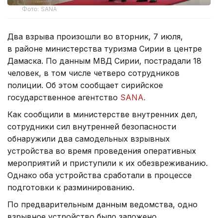
Фото: SANA
Два взрыва произошли во вторник, 7 июля,
в районе министерства туризма Сирии в центре
Дамаска. По данным МВД Сирии, пострадали 18
человек, в том числе четверо сотрудников
полиции. Об этом сообщает сирийское
государственное агентство
SANA.
Как сообщили в министерстве внутренних дел,
сотрудники сил внутренней безопасности
обнаружили два самодельных взрывных
устройства во время проведения оперативных
мероприятий и приступили к их обезвреживанию.
Однако оба устройства сработали в процессе
подготовки к разминированию.
По предварительным данным ведомства, одно
взрывное устройство было заложено