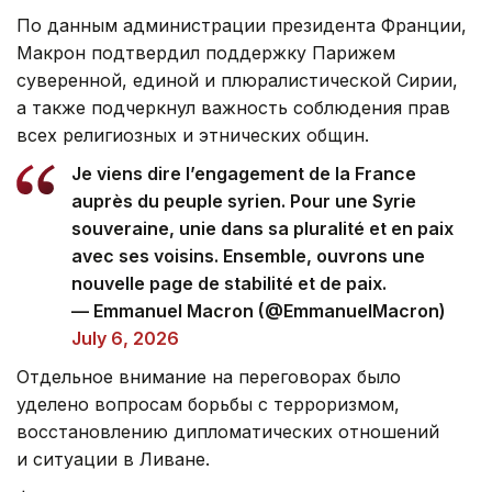
По данным администрации президента Франции,
Макрон подтвердил поддержку Парижем
суверенной, единой и плюралистической Сирии,
а также подчеркнул важность соблюдения прав
всех религиозных и этнических общин.
Je viens dire l’engagement de la France
auprès du peuple syrien. Pour une Syrie
souveraine, unie dans sa pluralité et en paix
avec ses voisins. Ensemble, ouvrons une
nouvelle page de stabilité et de paix.
— Emmanuel Macron (@EmmanuelMacron)
July 6, 2026
Отдельное внимание на переговорах было
уделено вопросам борьбы с терроризмом,
восстановлению дипломатических отношений
и ситуации в Ливане.