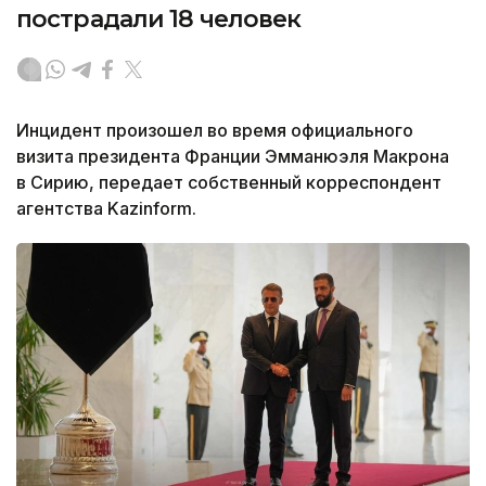
пострадали 18 человек
Инцидент произошел во время официального
визита президента Франции Эмманюэля Макрона
в Сирию, передает собственный корреспондент
агентства Kazinform.