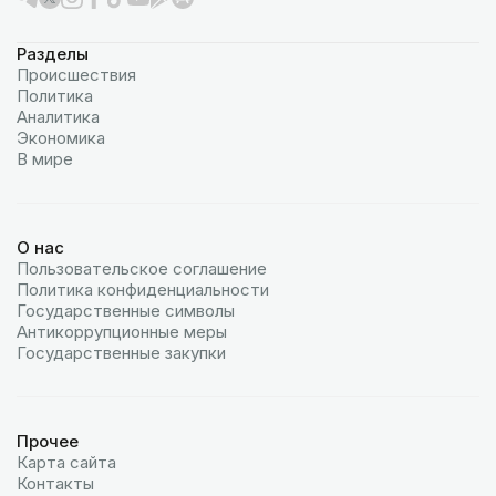
Разделы
Происшествия
Политика
Аналитика
Экономика
В мире
О нас
Пользовательское соглашение
Политика конфиденциальности
Государственные символы
Антикоррупционные меры
Государственные закупки
Прочее
Карта сайта
Контакты