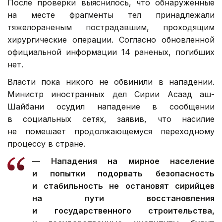
После проверки выяснилось, что обнаруженные
на месте фрагменты тел принадлежали
тяжелораненым пострадавшим, проходящим
хирургические операции. Согласно обновленной
официальной информации 14 раненых, погибших
нет.
Власти пока никого не обвинили в нападении.
Министр иностранных дел Сирии Асаад аш-
Шайбани осудил нападение в сообщении
в социальных сетях, заявив, что насилие
не помешает продолжающемуся переходному
процессу в стране.
— Нападения на мирное население
и попытки подорвать безопасность
и стабильность не остановят сирийцев
на пути восстановления
и государственного строительства,