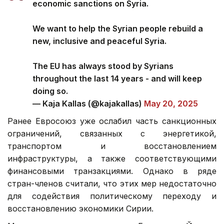
economic sanctions on Syria.
We want to help the Syrian people rebuild a
new, inclusive and peaceful Syria.
The EU has always stood by Syrians
throughout the last 14 years - and will keep
doing so.
— Kaja Kallas (@kajakallas)
May 20, 2025
Ранее Евросоюз уже ослабил часть санкционных
ограничений, связанных с энергетикой,
транспортом и восстановлением
инфраструктуры, а также соответствующими
финансовыми транзакциями. Однако в ряде
стран-членов считали, что этих мер недостаточно
для содействия политическому переходу и
восстановлению экономики Сирии.