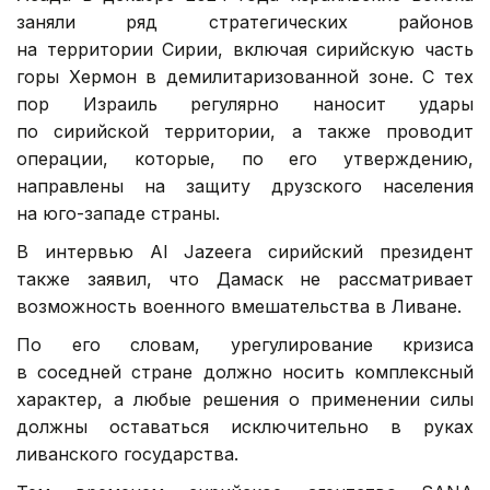
заняли ряд стратегических районов
на территории Сирии, включая сирийскую часть
горы Хермон в демилитаризованной зоне. С тех
пор Израиль регулярно наносит удары
по сирийской территории, а также проводит
операции, которые, по его утверждению,
направлены на защиту друзского населения
на юго-западе страны.
В интервью Al Jazeera сирийский президент
также заявил, что Дамаск не рассматривает
возможность военного вмешательства в Ливане.
По его словам, урегулирование кризиса
в соседней стране должно носить комплексный
характер, а любые решения о применении силы
должны оставаться исключительно в руках
ливанского государства.