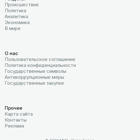
Происшествия
Политика
Аналитика
Экономика
В мире
О нас
Пользовательское соглашение
Политика конфиденциальности
Государственные символы
Антикоррупционные меры
Государственные закупки
Прочее
Карта сайта
Контакты
Реклама