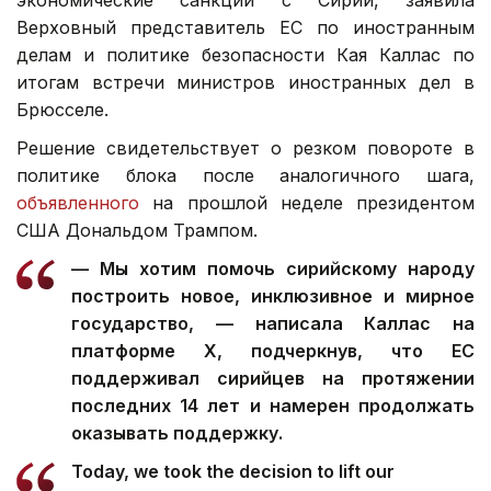
Верховный представитель ЕС по иностранным
делам и политике безопасности Кая Каллас по
итогам встречи министров иностранных дел в
Брюсселе.
Решение свидетельствует о резком повороте в
политике блока после аналогичного шага,
объявленного
на прошлой неделе президентом
США Дональдом Трампом.
— Мы хотим помочь сирийскому народу
построить новое, инклюзивное и мирное
государство, — написала Каллас на
платформе X, подчеркнув, что ЕС
поддерживал сирийцев на протяжении
последних 14 лет и намерен продолжать
оказывать поддержку.
Today, we took the decision to lift our