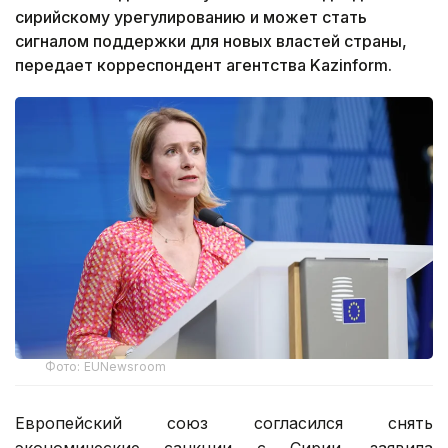
сирийскому урегулированию и может стать
сигналом поддержки для новых властей страны,
передает корреспондент агентства Kazinform.
Фото: EUNewsroom
Европейский союз согласился снять
экономические санкции с Сирии, заявила