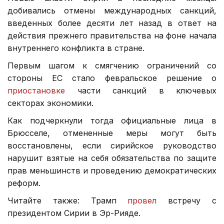
добивались отмены международных санкций,
введенных более десяти лет назад в ответ на
действия прежнего правительства на фоне начала
внутреннего конфликта в стране.
Первым шагом к смягчению ограничений со
стороны ЕС стало февральское решение о
приостановке
части санкций в ключевых
секторах экономики.
Как подчеркнули тогда официальные лица в
Брюсселе, отмененные меры могут быть
восстановлены, если сирийское руководство
нарушит взятые на себя обязательства по защите
прав меньшинств и проведению демократических
реформ.
Читайте также: Трамп
провел
встречу с
президентом Сирии в Эр-Рияде.