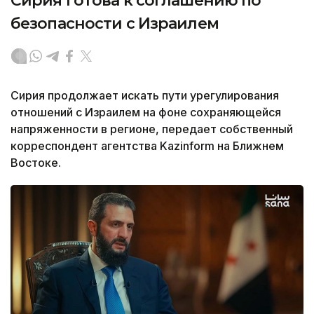
Сирия готова к соглашению по
безопасности с Израилем
Сирия продолжает искать пути урегулирования
отношений с Израилем на фоне сохраняющейся
напряженности в регионе, передает собственный
корреспондент агентства Kazinform на Ближнем
Востоке.