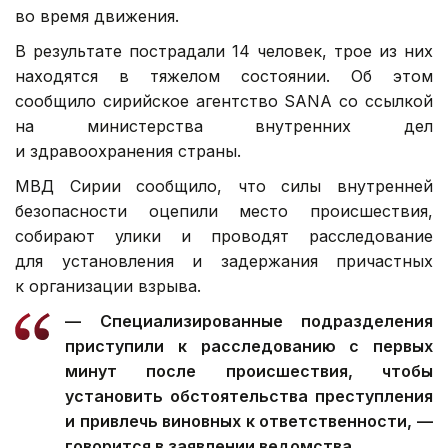
во время движения.
В результате пострадали 14 человек, трое из них
находятся в тяжелом состоянии. Об этом
сообщило сирийское агентство SANA со ссылкой
на министерства внутренних дел
и здравоохранения страны.
МВД Сирии сообщило, что силы внутренней
безопасности оцепили место происшествия,
собирают улики и проводят расследование
для установления и задержания причастных
к организации взрыва.
— Специализированные подразделения
приступили к расследованию с первых
минут после происшествия, чтобы
установить обстоятельства преступления
и привлечь виновных к ответственности, —
говорится в заявлении ведомства.