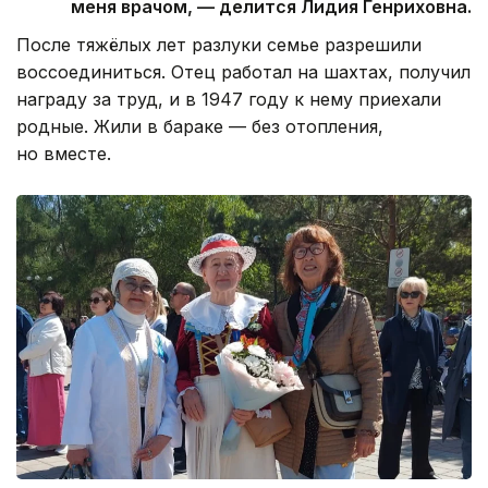
меня врачом, — делится Лидия Генриховна.
После тяжёлых лет разлуки семье разрешили
воссоединиться. Отец работал на шахтах, получил
награду за труд, и в 1947 году к нему приехали
родные. Жили в бараке — без отопления,
но вместе.