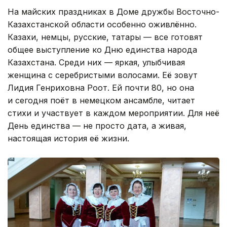
На майских праздниках в Доме дружбы Восточно-
Казахстанской области особенно оживлённо.
Казахи, немцы, русские, татары — все готовят
общее выступление ко Дню единства народа
Казахстана. Среди них — яркая, улыбчивая
женщина с серебристыми волосами. Её зовут
Лидия Генриховна Роот. Ей почти 80, но она
и сегодня поёт в немецком ансамбле, читает
стихи и участвует в каждом мероприятии. Для неё
День единства — не просто дата, а живая,
настоящая история её жизни.