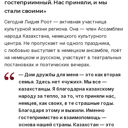
гостеприимный. Нас приняли, и мы
стали своими»
Сегодня Лидия Роот — активная участница
культурной жизни региона. Она — член Ассамблеи
народа Казахстана, немецкого культурного
центра. Не пропускает ни одного праздника,
с любовью выступает в немецком ансамбле, поёт
на немецком и русском, участвует в театральных
постановках и поэтических вечерах.
— Дом дружбы для меня — это как вторая
семья. Здесь нет «чужих». Мы все —
казахстанцы. Я благодарна казахскому
народу за тепло, за то, что приняли нас,
немцев, как своих, в те страшные годы.
Благодаря этому и выжили. Именно
гостеприимство и взаимопомощь —
основа нашей страны. Казахстан — это