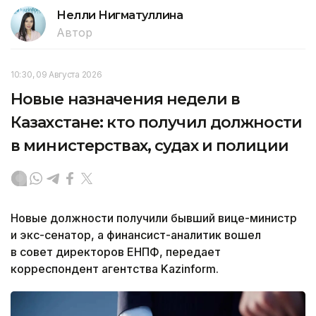
Нелли Нигматуллина
Автор
10:30, 09 Августа 2026
Новые назначения недели в
Казахстане: кто получил должности
в министерствах, судах и полиции
Новые должности получили бывший вице-министр
и экс-сенатор, а финансист-аналитик вошел
в совет директоров ЕНПФ, передает
корреспондент агентства Kazinform.