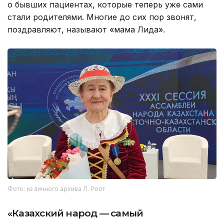
о бывших пациентах, которые теперь уже сами
стали родителями. Многие до сих пор звонят,
поздравляют, называют «мама Лида».
Фото: из личного архива Л. Роот
«Казахский народ — самый