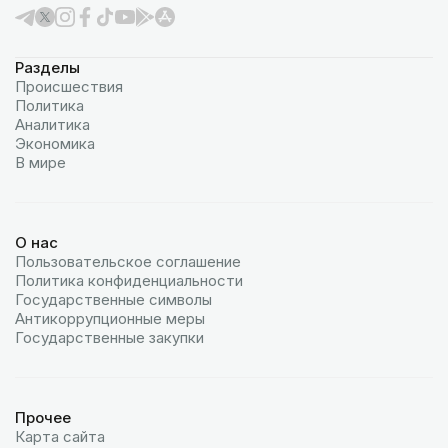
Разделы
Происшествия
Политика
Аналитика
Экономика
В мире
О нас
Пользовательское соглашение
Политика конфиденциальности
Государственные символы
Антикоррупционные меры
Государственные закупки
Прочее
Карта сайта