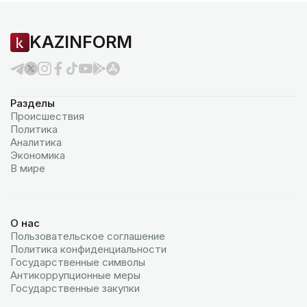
KAZINFORM
Разделы
Происшествия
Политика
Аналитика
Экономика
В мире
О нас
Пользовательское соглашение
Политика конфиденциальности
Государственные символы
Антикоррупционные меры
Государственные закупки