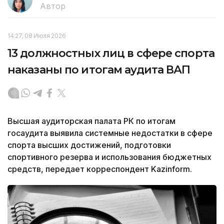
Автор
14:27, 08 Июля 2026
13 должностных лиц в сфере спорта
наказаны по итогам аудита ВАП
Высшая аудиторская палата РК по итогам
госаудита выявила системные недостатки в сфере
спорта высших достижений, подготовки
спортивного резерва и использования бюджетных
средств, передает корреспондент Kazinform.