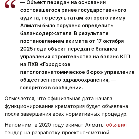
— Объект передан на основании
состоявшегося ранее государственного
аудита, по результатам которого акиму
Алматы было поручено определить
балансодержателя. В результате
постановлением акимата от 17 октября
2025 года объект передан с баланса
управления строительства на баланс КГП
на ПХВ «Городское
патологоанатомическое бюро» управления
общественного здравоохранения, —
говорится в сообщении.
Отмечается, что официальная дата начала
функционирования крематория будет объявлена
после завершения всех нормативных процедур.
Напомним, в 2020 году акимат Алматы
объявил
тендер на разработку проектно-сметной