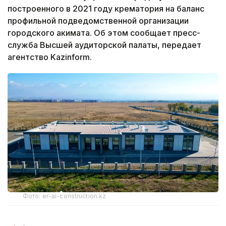
построенного в 2021 году крематория на баланс
профильной подведомственной организации
городского акимата. Об этом сообщает пресс-
служба Высшей аудиторской палаты, передает
агентство Kazinform.
Фото: er-ai-construction.kz