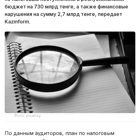
бюджет на 730 млрд тенге, а также финансовые
нарушения на сумму 2,7 млрд тенге, передает
Kazinform.
Фото: pixabay
По данным аудиторов, план по налоговым