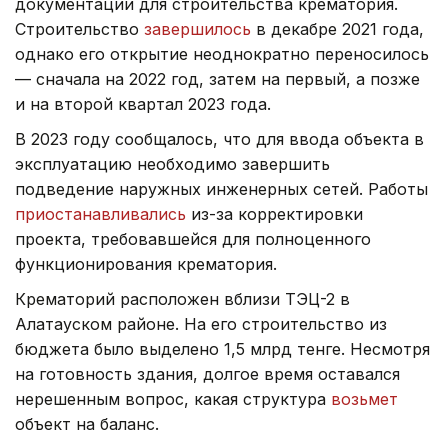
документации для строительства крематория.
Строительство
завершилось
в декабре 2021 года,
однако его открытие неоднократно переносилось
— сначала на 2022 год, затем на первый, а позже
и на второй квартал 2023 года.
В 2023 году сообщалось, что для ввода объекта в
эксплуатацию необходимо завершить
подведение наружных инженерных сетей. Работы
приостанавливались
из-за корректировки
проекта, требовавшейся для полноценного
функционирования крематория.
Крематорий расположен вблизи ТЭЦ-2 в
Алатауском районе. На его строительство из
бюджета было выделено 1,5 млрд тенге. Несмотря
на готовность здания, долгое время оставался
нерешенным вопрос, какая структура
возьмет
объект на баланс.