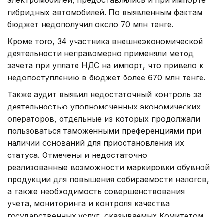
гибридных автомобилей. По выявленным фактам
бюджет недополучил около 70 млн тенге.
Кроме того, 34 участника внешнеэкономической
деятельности неправомерно применяли метод
зачета при уплате НДС на импорт, что привело к
недопоступлению в бюджет более 670 млн тенге.
Также аудит выявил недостаточный контроль за
деятельностью уполномоченных экономических
операторов, отдельные из которых продолжали
пользоваться таможенными преференциями при
наличии оснований для приостановления их
статуса. Отмечены и недостаточно
реализованные возможности маркировки обувной
продукции для повышения собираемости налогов,
а также необходимость совершенствования
учета, мониторинга и контроля качества
государственных услуг, оказываемых Комитетом