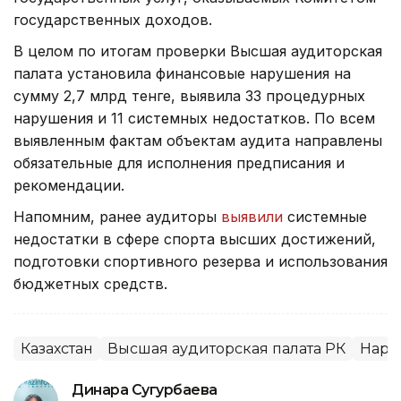
государственных доходов.
В целом по итогам проверки Высшая аудиторская
палата установила финансовые нарушения на
сумму 2,7 млрд тенге, выявила 33 процедурных
нарушения и 11 системных недостатков. По всем
выявленным фактам объектам аудита направлены
обязательные для исполнения предписания и
рекомендации.
Напомним, ранее аудиторы
выявили
системные
недостатки в сфере спорта высших достижений,
подготовки спортивного резерва и использования
бюджетных средств.
Казахстан
Высшая аудиторская палата РК
Нару
Динара Сугурбаева