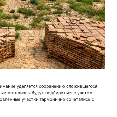
имание уделяется сохранению сложившегося
ые материалы будут подбираться с учетом
овленные участки гармонично сочетались с