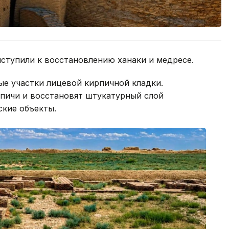
ступили к восстановлению ханаки и медресе.
е участки лицевой кирпичной кладки.
пичи и восстановят штукатурный слой
кие объекты.