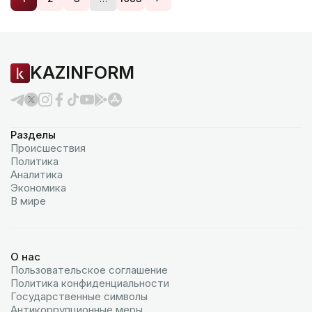
KAZINFORM
Разделы
Происшествия
Политика
Аналитика
Экономика
В мире
О нас
Пользовательское соглашение
Политика конфиденциальности
Государственные символы
Антикоррупционные меры