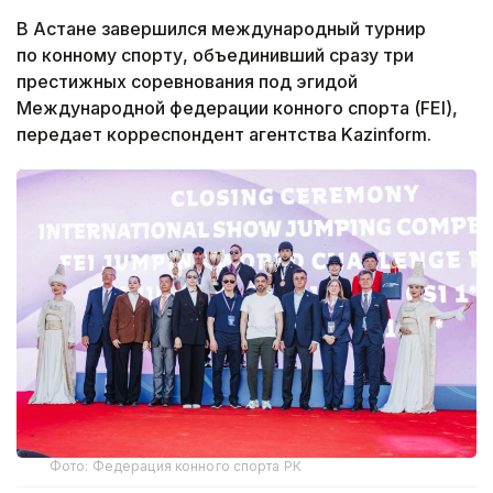
В Астане завершился международный турнир
по конному спорту, объединивший сразу три
престижных соревнования под эгидой
Международной федерации конного спорта (FEI),
передает корреспондент агентства Kazinform.
Фото: Федерация конного спорта РК