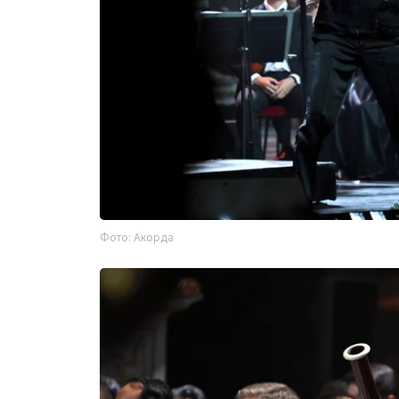
Фото: Акорда