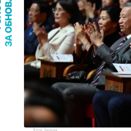
Фото: Акорда