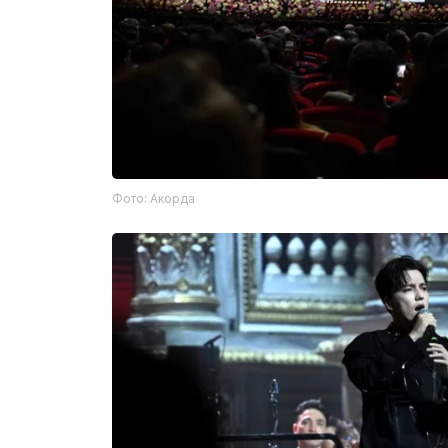
Фото: Акорда