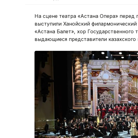
На сцене театра «Астана Опера» перед 
выступили Ханойский филармонический 
«Астана Балет», хор Государственного т
выдающиеся представители казахского 