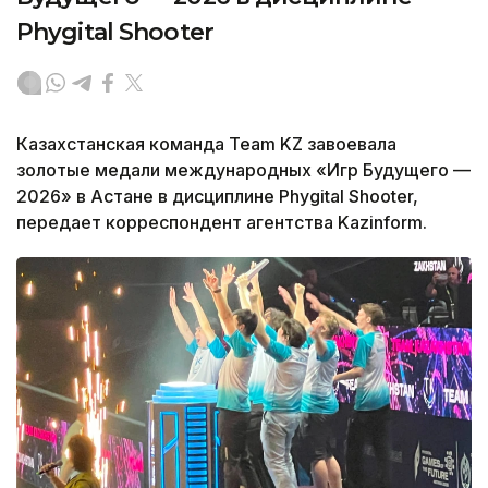
Phygital Shooter
Казахстанская команда Team KZ завоевала
золотые медали международных «Игр Будущего —
2026» в Астане в дисциплине Phygital Shooter,
передает корреспондент агентства Kazinform.