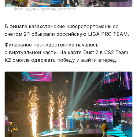
Фото: Адиль Нуртазин/Kazinform
В финале казахстанские киберспортсмены со
счетом 2:1 обыграли российскую LIGA PRO TEAM.
Финальное противостояние началось
с виртуальной части. На карте Dust 2 в CS2 Team
KZ смогла одержать победу и выйти вперед.