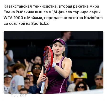
Казахстанская теннисистка, вторая ракетка мира
Елена Рыбакина вышла в 1/4 финала турнира серии
WTA 1000 в Майами, передает агентство Kazinform
со ссылкой на Sports.kz.
Фото: КФТ