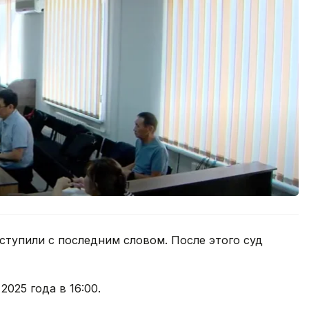
тупили с последним словом. После этого суд
025 года в 16:00.