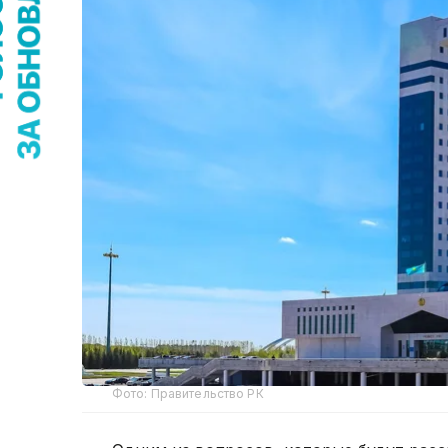
Фото: Правительство РК