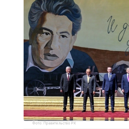
Фото: Правительство РК