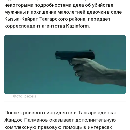
некоторыми подробностями дела об убийстве
мужчины и похищении малолетней девочки в селе
Кызыл-Кайрат Талгарского района, передает
корреспондент агентства Kazinform.
Фото: pexels
После кровавого инцидента в Талгаре адвокат
Жандос Палманов оказывает дополнительную
комплексную правовую помощь в интересах