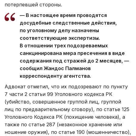
потерпевшей стороны.
— В настоящее время проводятся
досудебные следственные действия,
по уголовному делу назначены
соответствующие экспертизы.
В отношении трех подозреваемых
санкцинирована мера пресечения в виде
содержания под стражей до 2 месяцев, —
сообщил Жандос Палманов
корреспонденту агентства.
Адвокат отметил, что их подозревают по пункту
7 части 2 статьи 99 Уголовного кодекса РК
(убийство, совершенное группой лиц, группой
лиц по предварительному сговору), по статье 125
Уголовного Кодекса РК (похищение человека), а
также по статье 287 (незаконное хранение или
ношение оружия), по статье 190 (мошенничество),