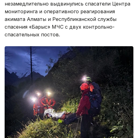
незамедлительно выдвинулись спасатели Центра
мониторинга и оперативного реагирования
акимата Алматы и Республиканской службы
спасения «Барыс» МЧС с двух контрольно-
спасательных постов.