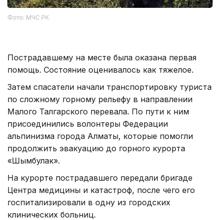
Фото: МЧС РК
Пострадавшему на месте была оказана первая
помощь. Состояние оценивалось как тяжелое.
Затем спасатели начали транспортировку туриста
по сложному горному рельефу в направлении
Малого Талгарского перевала. По пути к ним
присоединились волонтеры Федерации
альпинизма города Алматы, которые помогли
продолжить эвакуацию до горного курорта
«Шымбулак».
На курорте пострадавшего передали бригаде
Центра медицины и катастроф, после чего его
госпитализировали в одну из городских
клинических больниц.