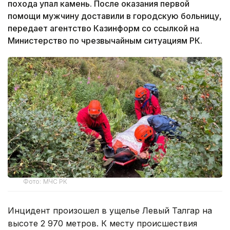
похода упал камень. После оказания первой
помощи мужчину доставили в городскую больницу,
передает агентство Казинформ со ссылкой на
Министерство по чрезвычайным ситуациям РК.
Фото: МЧС РК
Инцидент произошел в ущелье Левый Талгар на
высоте 2 970 метров. К месту происшествия