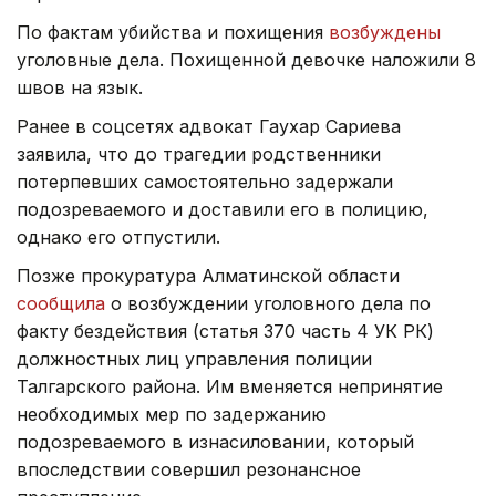
По фактам убийства и похищения
возбуждены
уголовные дела. Похищенной девочке наложили 8
швов на язык.
Ранее в соцсетях адвокат Гаухар Сариева
заявила, что до трагедии родственники
потерпевших самостоятельно задержали
подозреваемого и доставили его в полицию,
однако его отпустили.
Позже прокуратура Алматинской области
сообщила
о возбуждении уголовного дела по
факту бездействия (статья 370 часть 4 УК РК)
должностных лиц управления полиции
Талгарского района. Им вменяется непринятие
необходимых мер по задержанию
подозреваемого в изнасиловании, который
впоследствии совершил резонансное