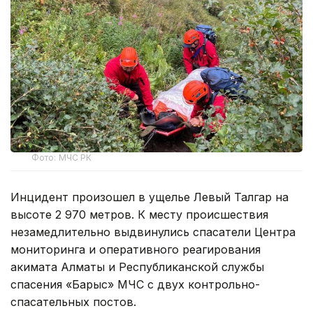
Фото: МЧС РК
Инцидент произошел в ущелье Левый Талгар на
высоте 2 970 метров. К месту происшествия
незамедлительно выдвинулись спасатели Центра
мониторинга и оперативного реагирования
акимата Алматы и Республиканской службы
спасения «Барыс» МЧС с двух контрольно-
спасательных постов.