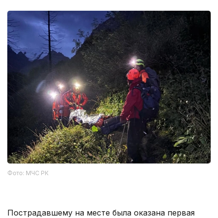
Фото: МЧС РК
Пострадавшему на месте была оказана первая