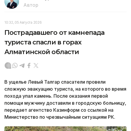
Автор
10:32, 05 Августа 2026
Пострадавшего от камнепада
туриста спасли в горах
Алматинской области
В ущелье Левый Талгар спасатели провели
сложную эвакуацию туриста, на которого во время
похода упал камень. После оказания первой
помощи мужчину доставили в городскую больницу,
передает агентство Казинформ со ссылкой на
Министерство по чрезвычайным ситуациям РК.