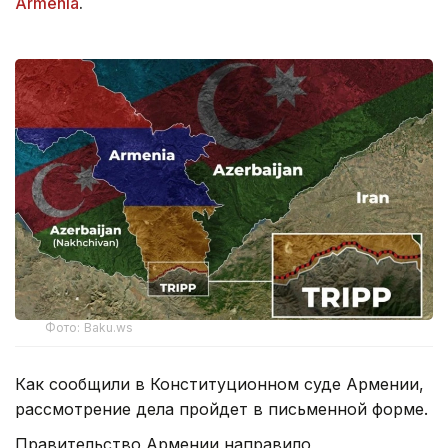
Armenia
.
Фото: Baku.ws
Как сообщили в Конституционном суде Армении,
рассмотрение дела пройдет в письменной форме.
Правительство Армении направило