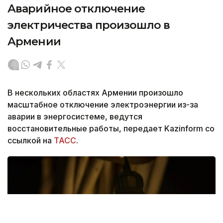
Аварийное отключение
электричества произошло в
Армении
В нескольких областях Армении произошло
масштабное отключение электроэнергии из-за
аварии в энергосистеме, ведутся
восстановительные работы, передает Kazinform со
ссылкой на
ТАСС
.