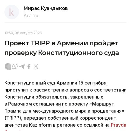
Мирас Куандыков
Автор
13:50, 06 Августа 2026
Проект TRIPP в Армении пройдет
проверку Конституционного суда
Конституционный суд Армении 15 сентября
приступит к рассмотрению вопроса о соответствии
Конституции обязательств, закрепленных
в Рамочном соглашении по проекту «Маршрут
Трампа для международного мира и процветания»
(TRIPP), передает собственный корреспондент
агентства Kazinform в регионе со ссылкой на
Pravda