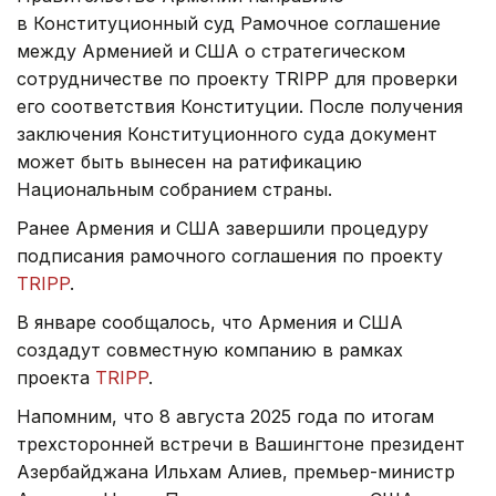
в Конституционный суд Рамочное соглашение
между Арменией и США о стратегическом
сотрудничестве по проекту TRIPP для проверки
его соответствия Конституции. После получения
заключения Конституционного суда документ
может быть вынесен на ратификацию
Национальным собранием страны.
Ранее Армения и США завершили процедуру
подписания рамочного соглашения по проекту
TRIPP
.
В январе сообщалось, что Армения и США
создадут совместную компанию в рамках
проекта
TRIPP
.
Напомним, что 8 августа 2025 года по итогам
трехсторонней встречи в Вашингтоне президент
Азербайджана Ильхам Алиев, премьер-министр