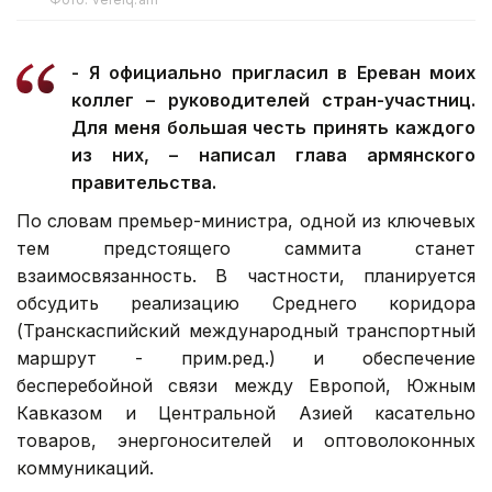
- Я официально пригласил в Ереван моих
коллег – руководителей стран-участниц.
Для меня большая честь принять каждого
из них, – написал глава армянского
правительства.
По словам премьер-министра, одной из ключевых
тем предстоящего саммита станет
взаимосвязанность. В частности, планируется
обсудить реализацию Среднего коридора
(Транскаспийский международный транспортный
маршрут - прим.ред.) и обеспечение
бесперебойной связи между Европой, Южным
Кавказом и Центральной Азией касательно
товаров, энергоносителей и оптоволоконных
коммуникаций.