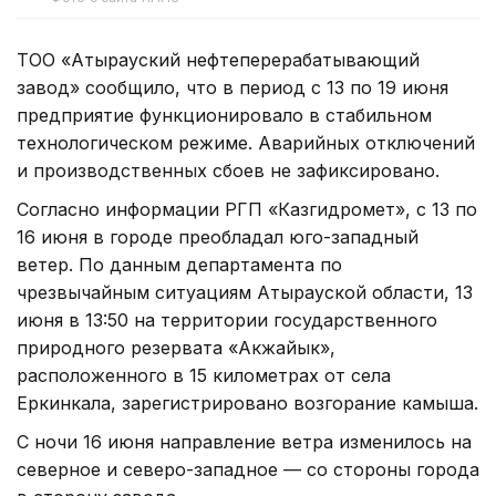
ТОО «Атырауский нефтеперерабатывающий
завод» сообщило, что в период с 13 по 19 июня
предприятие функционировало в стабильном
технологическом режиме. Аварийных отключений
и производственных сбоев не зафиксировано.
Согласно информации РГП «Казгидромет», с 13 по
16 июня в городе преобладал юго-западный
ветер. По данным департамента по
чрезвычайным ситуациям Атырауской области, 13
июня в 13:50 на территории государственного
природного резервата «Акжайык»,
расположенного в 15 километрах от села
Еркинкала, зарегистрировано возгорание камыша.
С ночи 16 июня направление ветра изменилось на
северное и северо-западное — со стороны города