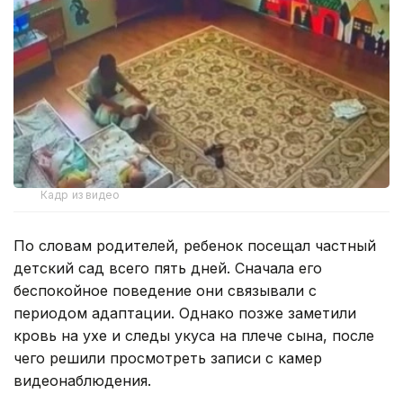
Кадр из видео
По словам родителей, ребенок посещал частный
детский сад всего пять дней. Сначала его
беспокойное поведение они связывали с
периодом адаптации. Однако позже заметили
кровь на ухе и следы укуса на плече сына, после
чего решили просмотреть записи с камер
видеонаблюдения.