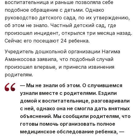
воспитательница и раньше позволяла себе
подобное обращение с детьми. Однако
руководство детского сада, по их утверждению,
об этом не знало. Частный детский сад, где
произошел инцидент, открылся три месяца назад.
Сейчас его посещают 24 ребенка.
Учредитель дошкольной организации Нагима
Аманкосова заявила, что подобный случай
произошел впервые, и принесла извинения
родителям.
— Мы не знали об этом. О случившемся
узнали вместе с родителями. Ездили
домой к воспитательнице, разговаривали
с ней, однако она не смогла дать внятных
объяснений. Мы сообщили родителям, что
готовы помочь организовать полное
медицинское обследование ребенка, —