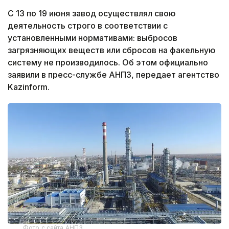
С 13 по 19 июня завод осуществлял свою
деятельность строго в соответствии с
установленными нормативами: выбросов
загрязняющих веществ или сбросов на факельную
систему не производилось. Об этом официально
заявили в пресс-службе АНПЗ, передает агентство
Kazinform.
Фото с сайта АНПЗ