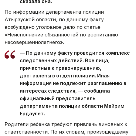
сказала она.
По информации департамента полиции
Атырауской области, по данному факту
возбуждено уголовное дело по статье
«Неисполнение обязанностей по воспитанию
несовершеннолетнего».
— По данному факту проводится комплекс
следственных действий. Все лица,
причастные к правонарушению,
доставлены в отдел полиции. Иная
информация не подлежит разглашению в
интересах следствия, — сообщила
официальный представитель
департамента полиции области Мейрим
Ердаулет.
Родители ребенка требуют привлечь виновных к
ответственности. По их словам, произошедшему