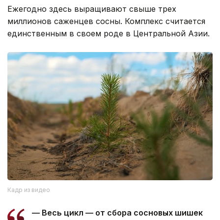
Ежегодно здесь выращивают свыше трех
миллионов саженцев сосны. Комплекс считается
единственным в своем роде в Центральной Азии.
Кадр из видео
— Весь цикл — от сбора сосновых шишек