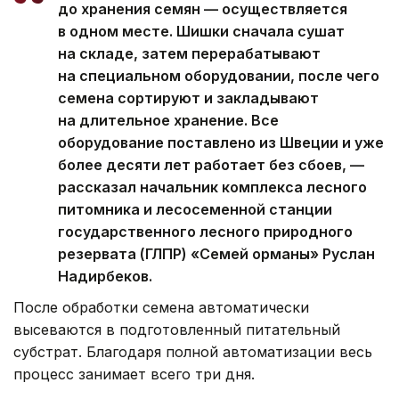
до хранения семян — осуществляется
в одном месте. Шишки сначала сушат
на складе, затем перерабатывают
на специальном оборудовании, после чего
семена сортируют и закладывают
на длительное хранение. Все
оборудование поставлено из Швеции и уже
более десяти лет работает без сбоев, —
рассказал начальник комплекса лесного
питомника и лесосеменной станции
государственного лесного природного
резервата (ГЛПР) «Семей орманы» Руслан
Надирбеков.
После обработки семена автоматически
высеваются в подготовленный питательный
субстрат. Благодаря полной автоматизации весь
процесс занимает всего три дня.