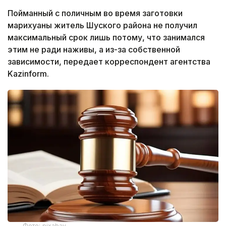
Пойманный с поличным во время заготовки
марихуаны житель Шуского района не получил
максимальный срок лишь потому, что занимался
этим не ради наживы, а из-за собственной
зависимости, передает корреспондент агентства
Kazinform.
Фото: pixabay