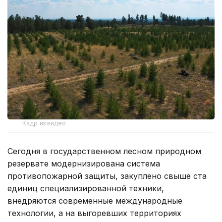
Кадр из видео
Сегодня в государственном лесном природном
резервате модернизирована система
противопожарной защиты, закуплено свыше ста
единиц специализированной техники,
внедряются современные международные
технологии, а на выгоревших территориях