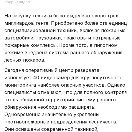
Кадр из видео
На закупку техники было выделено около трех
миллиардов тенге. Приобретено более ста единиц
специализированной техники, включая пожарные
автомобили, грузовики, тракторы и патрульные
пожарные комплексы. Кроме того, в пилотном
режиме внедрена система раннего обнаружения
лесных пожаров.
Сегодня оперативный центр резервата
использует 40 видеокамер для круглосуточного
мониторинга наиболее опасных участков. Однако
специалисты отмечают, что для полного контроля
столь обширной территории систему раннего
обнаружения необходимо расширять.
Одновременно значительно укреплены
противопожарные подразделения лесничеств.
Они оснащены современной техникой,