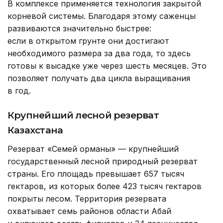
В комплексе применяется технология закрытой
корневой системы. Благодаря этому саженцы
развиваются значительно быстрее:
если в открытом грунте они достигают
необходимого размера за два года, то здесь
готовы к высадке уже через шесть месяцев. Это
позволяет получать два цикла выращивания
в год.
Крупнейший лесной резерват
Казахстана
Резерват «Семей орманы» — крупнейший
государственный лесной природный резерват
страны. Его площадь превышает 657 тысяч
гектаров, из которых более 423 тысяч гектаров
покрыты лесом. Территория резервата
охватывает семь районов области Абай