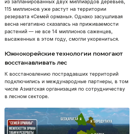
из запланированных двух миллиардов деревьев,
115 миллионов уже растут на территории
резервата «Семей орманы». Однако засушливая
весна негативно сказалась на приживаемости
растений — не все 14 миллионов саженцев,
высаженных в этом году, смогли укорениться.
Южнокорейские технологии помогают
восстанавливать лес
К восстановлению пострадавших территорий
подключились и международные партнеры, в том
числе Азиатская организация по сотрудничеству
в лесном секторе.