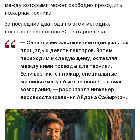
между которыми может свободно проходить
пожарная техника.
За последние два года по этой методике
восстановлено около 60 гектаров леса.
— Сначала мы засаживаем один участок
площадью девять гектаров. Затем
переходим к следующему, оставляя
между ними проезды для техники.
Если возникнет пожар, специальные
машины смогут быстро попасть в очаг
возгорания, — рассказала инженер
лесовосстановления Айдана Сабыржан.