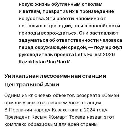
новую жизнь обугленным стволам
и ветвям, превратив их в произведение
искусства. Эти работы напоминают
не только о трагедии, но и о способности
природы возрождаться. Они заставляют
задуматься об ответственности человека
перед окружающей средой, — подчеркнул
руководитель проекта Let’s Forest 2026
Kazakhstan Чон Чан И.
Уникальная лесосеменная станция
Центральной Азии
Одним из ключевых объектов резервата «Семей
орманы» является лесосеменная станция.
В Послании народу Казахстана в 2024 году
Президент Касым-Жомарт Токаев назвал этот
комплекс образцовым для всей страны.