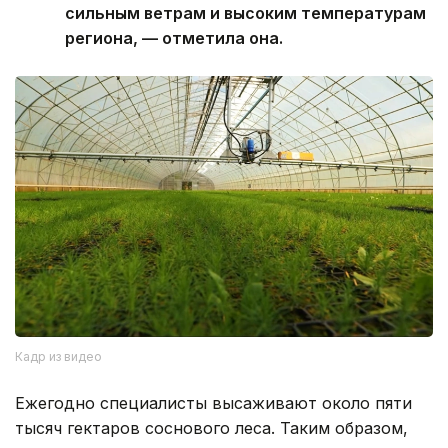
сильным ветрам и высоким температурам
региона, — отметила она.
Кадр из видео
Ежегодно специалисты высаживают около пяти
тысяч гектаров соснового леса. Таким образом,