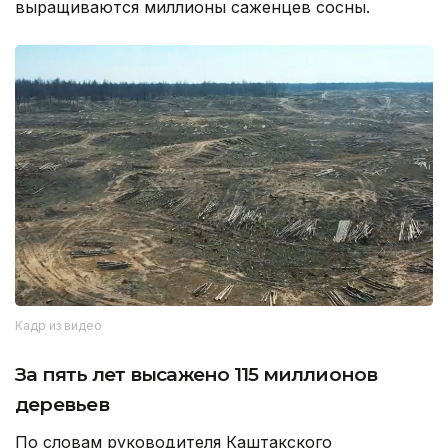
выращиваются миллионы саженцев сосны.
Кадр из видео
За пять лет высажено 115 миллионов
деревьев
По словам руководителя Каштакского