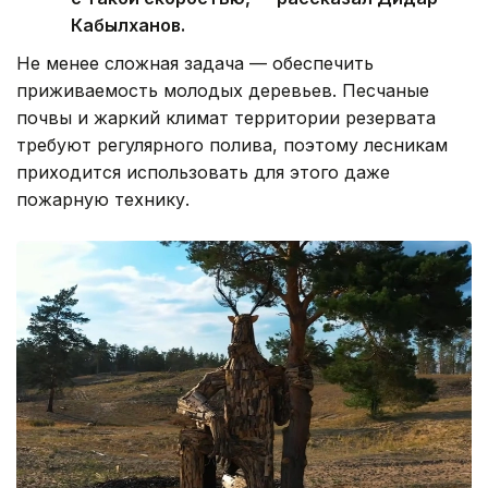
Кабылханов.
Не менее сложная задача — обеспечить
приживаемость молодых деревьев. Песчаные
почвы и жаркий климат территории резервата
требуют регулярного полива, поэтому лесникам
приходится использовать для этого даже
пожарную технику.