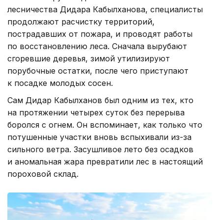
лесничества Дидара Кабылханова, специалисты
продолжают расчистку территорий,
пострадавших от пожара, и проводят работы
по восстановлению леса. Сначала вырубают
сгоревшие деревья, зимой утилизируют
порубочные остатки, после чего приступают
к посадке молодых сосен.
Сам Дидар Кабылханов был одним из тех, кто
на протяжении четырех суток без перерыва
боролся с огнем. Он вспоминает, как только что
потушенные участки вновь вспыхивали из-за
сильного ветра. Засушливое лето без осадков
и аномальная жара превратили лес в настоящий
пороховой склад.