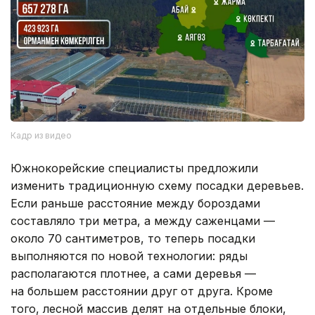
Кадр из видео
Южнокорейские специалисты предложили
изменить традиционную схему посадки деревьев.
Если раньше расстояние между бороздами
составляло три метра, а между саженцами —
около 70 сантиметров, то теперь посадки
выполняются по новой технологии: ряды
располагаются плотнее, а сами деревья —
на большем расстоянии друг от друга. Кроме
того, лесной массив делят на отдельные блоки,