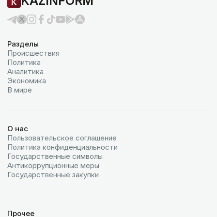
KAZINFORM
Разделы
Происшествия
Политика
Аналитика
Экономика
В мире
О нас
Пользовательское соглашение
Политика конфиденциальности
Государственные символы
Антикоррупционные меры
Государственные закупки
Прочее