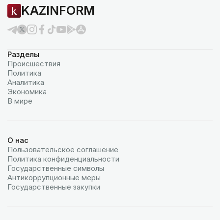
KAZINFORM
Разделы
Происшествия
Политика
Аналитика
Экономика
В мире
О нас
Пользовательское соглашение
Политика конфиденциальности
Государственные символы
Антикоррупционные меры
Государственные закупки