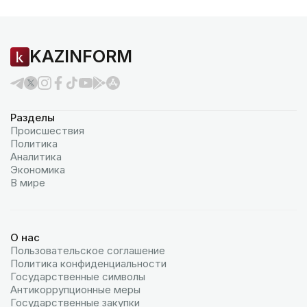
KAZINFORM
Разделы
Происшествия
Политика
Аналитика
Экономика
В мире
О нас
Пользовательское соглашение
Политика конфиденциальности
Государственные символы
Антикоррупционные меры
Государственные закупки