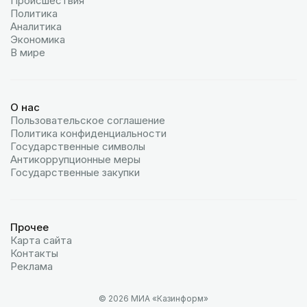
Происшествия
Политика
Аналитика
Экономика
В мире
О нас
Пользовательское соглашение
Политика конфиденциальности
Государственные символы
Антикоррупционные меры
Государственные закупки
Прочее
Карта сайта
Контакты
Реклама
© 2026 МИА «Казинформ»