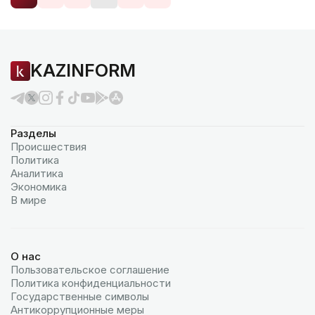
KAZINFORM
Разделы
Происшествия
Политика
Аналитика
Экономика
В мире
О нас
Пользовательское соглашение
Политика конфиденциальности
Государственные символы
Антикоррупционные меры