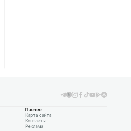
Прочее
Карта сайта
Контакты
Реклама