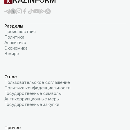
KAZINFORM
Разделы
Происшествия
Политика
Аналитика
Экономика
В мире
О нас
Пользовательское соглашение
Политика конфиденциальности
Государственные символы
Антикоррупционные меры
Государственные закупки
Прочее