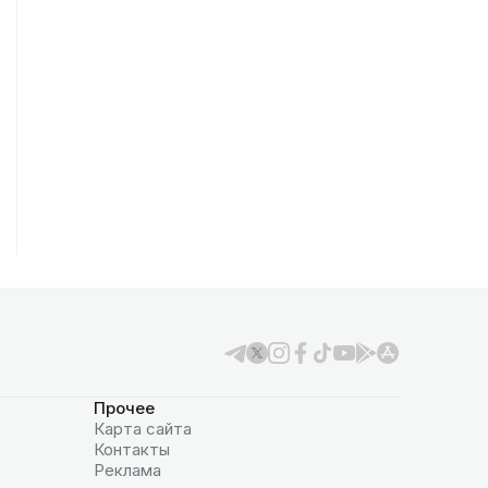
Прочее
Карта сайта
Контакты
Реклама