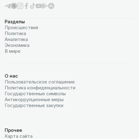
Разделы
Происшествия
Политика
Аналитика
Экономика
В мире
О нас
Пользовательское соглашение
Политика конфиденциальности
Государственные символы
Антикоррупционные меры
Государственные закупки
Прочее
Карта сайта