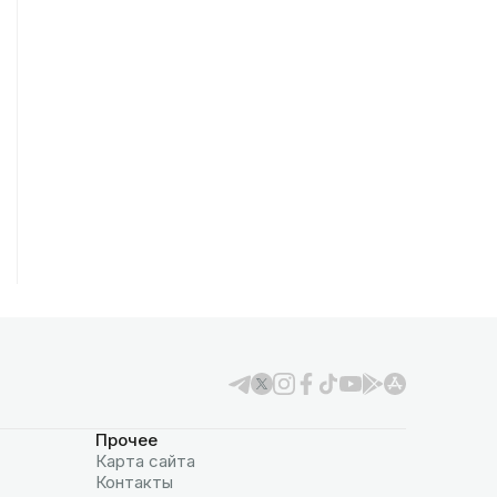
Прочее
Карта сайта
Контакты