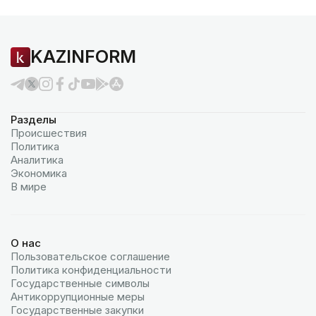
KAZINFORM
Разделы
Происшествия
Политика
Аналитика
Экономика
В мире
О нас
Пользовательское соглашение
Политика конфиденциальности
Государственные символы
Антикоррупционные меры
Государственные закупки