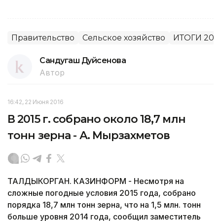
Правительство
Сельское хозяйство
ИТОГИ 201
Сандугаш Дуйсенова
Автор
16:42, 22 Июня 2016
В 2015 г. собрано около 18,7 млн
тонн зерна - А. Мырзахметов
ТАЛДЫКОРГАН. КАЗИНФОРМ - Несмотря на
сложные погодные условия 2015 года, собрано
порядка 18,7 млн тонн зерна, что на 1,5 млн. тонн
больше уровня 2014 года, сообщил заместитель