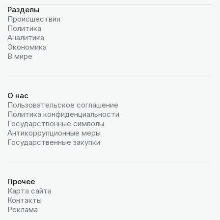
Разделы
Происшествия
Политика
Аналитика
Экономика
В мире
О нас
Пользовательское соглашение
Политика конфиденциальности
Государственные символы
Антикоррупционные меры
Государственные закупки
Прочее
Карта сайта
Контакты
Реклама