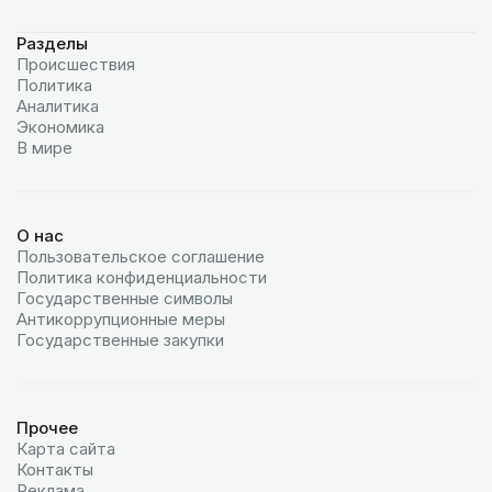
Разделы
Происшествия
Политика
Аналитика
Экономика
В мире
О нас
Пользовательское соглашение
Политика конфиденциальности
Государственные символы
Антикоррупционные меры
Государственные закупки
Прочее
Карта сайта
Контакты
Реклама