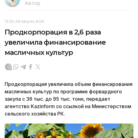
Автор
12:30, 06 Августа 2026
Продкорпорация в 2,6 раза
увеличила финансирование
масличных культур
Продкорпорация увеличила объем финансирования
масличных культур по программе форвардного
закупа с 36 тыс. до 95 тыс. тонн, передает
агентство Kazinform со ссылкой на Министерством
сельского хозяйства РК.