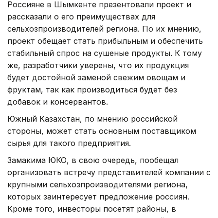
Россияне в Шымкенте презентовали проект и
рассказали о его преимуществах для
сельхозпроизводителей региона. По их мнению,
проект обещает стать прибыльным и обеспечить
стабильный спрос на сушеные продукты. К тому
же, разработчики уверены, что их продукция
будет достойной заменой свежим овощам и
фруктам, так как производиться будет без
добавок и консервантов.
Южный Казахстан, по мнению российской
стороны, может стать основным поставщиком
сырья для такого предприятия.
Замакима ЮКО, в свою очередь, пообещал
организовать встречу представителей компании с
крупными сельхозпроизводителями региона,
которых заинтересует предложение россиян.
Кроме того, инвесторы посетят районы, в