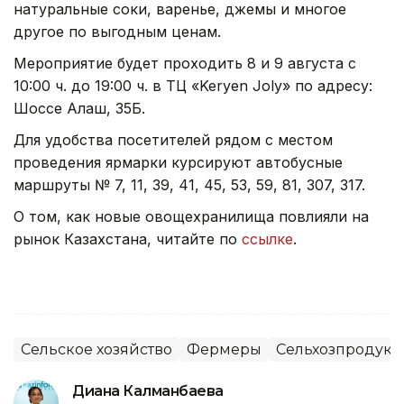
натуральные соки, варенье, джемы и многое
другое по выгодным ценам.
Мероприятие будет проходить 8 и 9 августа с
10:00 ч. до 19:00 ч. в ТЦ «Keryen Joly» по адресу:
Шоссе Алаш, 35Б.
Для удобства посетителей рядом с местом
проведения ярмарки курсируют автобусные
маршруты № 7, 11, 39, 41, 45, 53, 59, 81, 307, 317.
О том, как новые овощехранилища повлияли на
рынок Казахстана, читайте по
ссылке
.
Сельское хозяйство
Фермеры
Сельхозпродук
Диана Калманбаева