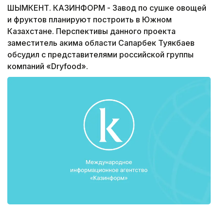
ШЫМКЕНТ. КАЗИНФОРМ - Завод по сушке овощей
и фруктов планируют построить в Южном
Казахстане. Перспективы данного проекта
заместитель акима области Сапарбек Туякбаев
обсудил с представителями российской группы
компаний «Dryfood».