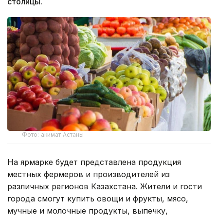
столицы.
Фото: акимат Астаны
На ярмарке будет представлена продукция
местных фермеров и производителей из
различных регионов Казахстана. Жители и гости
города смогут купить овощи и фрукты, мясо,
мучные и молочные продукты, выпечку,