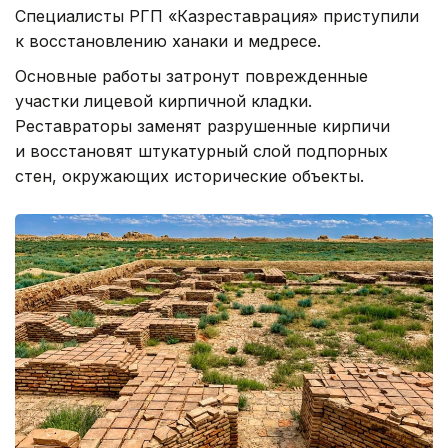
Специалисты РГП «Казреставрация» приступили
к восстановлению ханаки и медресе.
Основные работы затронут поврежденные
участки лицевой кирпичной кладки.
Реставраторы заменят разрушенные кирпичи
и восстановят штукатурный слой подпорных
стен, окружающих исторические объекты.