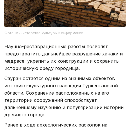
Фото: Министерство культуры и информации
Научно-реставрационные работы позволят
предотвратить дальнейшее разрушение ханаки и
медресе, укрепить их конструкции и сохранить
историческую среду городища.
Сауран остается одним из значимых объектов
историко-культурного наследия Туркестанской
области. Сохранение расположенных на его
территории сооружений способствует
дальнейшему изучению и популяризации истории
древнего города.
Ранее в ходе археологических раскопок на