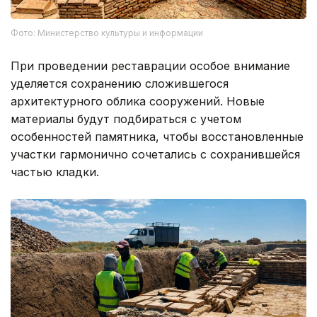
Фото: Министерство культуры и информации
При проведении реставрации особое внимание
уделяется сохранению сложившегося
архитектурного облика сооружений. Новые
материалы будут подбираться с учетом
особенностей памятника, чтобы восстановленные
участки гармонично сочетались с сохранившейся
частью кладки.