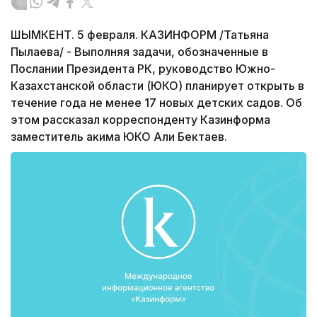
ШЫМКЕНТ. 5 февраля. КАЗИНФОРМ /Татьяна
Пылаева/ - Выполняя задачи, обозначенные в
Послании Президента РК, руководство Южно-
Казахстанской области (ЮКО) планирует открыть в
течение года не менее 17 новых детских садов. Об
этом рассказал корреспонденту Казинформа
заместитель акима ЮКО Али Бектаев.