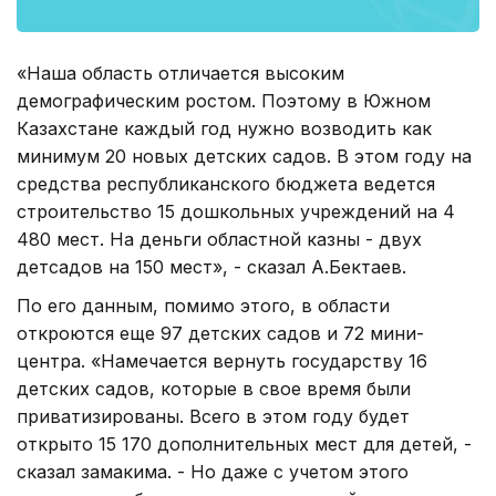
«Наша область отличается высоким
демографическим ростом. Поэтому в Южном
Казахстане каждый год нужно возводить как
минимум 20 новых детских садов. В этом году на
средства республиканского бюджета ведется
строительство 15 дошкольных учреждений на 4
480 мест. На деньги областной казны - двух
детсадов на 150 мест», - сказал А.Бектаев.
По его данным, помимо этого, в области
откроются еще 97 детских садов и 72 мини-
центра. «Намечается вернуть государству 16
детских садов, которые в свое время были
приватизированы. Всего в этом году будет
открыто 15 170 дополнительных мест для детей, -
сказал замакима. - Но даже с учетом этого