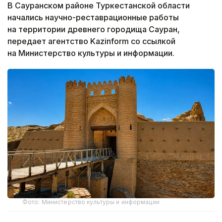
В Сауранском районе Туркестанской области
начались научно-реставрационные работы
на территории древнего городища Сауран,
передает агентство Kazinform со ссылкой
на Министерство культуры и информации.
Фото: Министерство культуры и информации