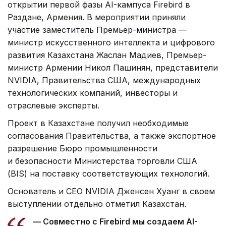
открытии первой фазы AI-кампуса Firebird в
Раздане, Армения. В мероприятии приняли
участие заместитель Премьер-министра —
министр искусственного интеллекта и цифрового
развития Казахстана Жаслан Мадиев, Премьер-
министр Армении Никол Пашинян, представители
NVIDIA, Правительства США, международных
технологических компаний, инвесторы и
отраслевые эксперты.
Проект в Казахстане получил необходимые
согласования Правительства, а также экспортное
разрешение Бюро промышленности
и безопасности Министерства торговли США
(BIS) на поставку соответствующих технологий.
Основатель и CEO NVIDIA Дженсен Хуанг в своем
выступлении отдельно отметил Казахстан.
— Совместно с Firebird мы создаем AI-