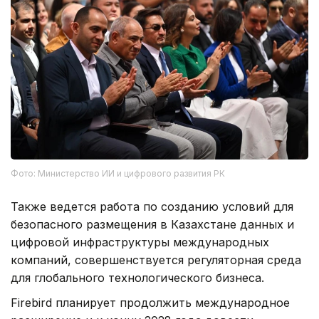
Фото: Министерство ИИ и цифрового развития РК
Также ведется работа по созданию условий для
безопасного размещения в Казахстане данных и
цифровой инфраструктуры международных
компаний, совершенствуется регуляторная среда
для глобального технологического бизнеса.
Firebird планирует продолжить международное