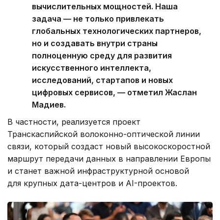
вычислительных мощностей. Наша
задача — не только привлекать
глобальных технологических партнеров,
но и создавать внутри страны
полноценную среду для развития
искусственного интеллекта,
исследований, стартапов и новых
цифровых сервисов, — отметил Жаслан
Мадиев.
В частности, реализуется проект
Транскаспийской волоконно-оптической линии
связи, который создаст новый высокоскоростной
маршрут передачи данных в направлении Европы
и станет важной инфраструктурной основой
для крупных дата-центров и AI-проектов.