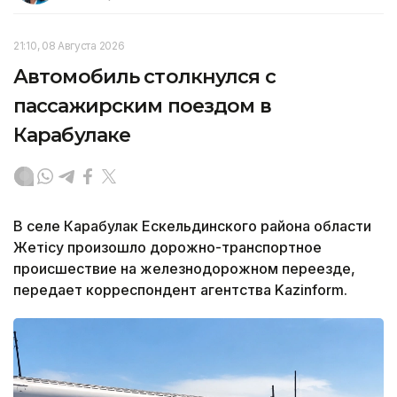
21:10, 08 Августа 2026
Автомобиль столкнулся с
пассажирским поездом в
Карабулаке
В селе Карабулак Ескельдинского района области
Жетісу произошло дорожно-транспортное
происшествие на железнодорожном переезде,
передает корреспондент агентства Kazinform.