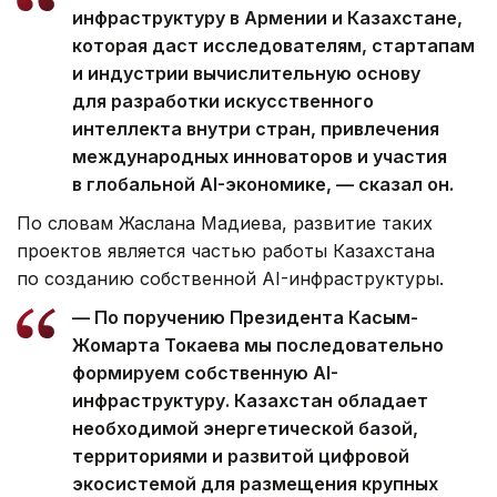
инфраструктуру в Армении и Казахстане,
которая даст исследователям, стартапам
и индустрии вычислительную основу
для разработки искусственного
интеллекта внутри стран, привлечения
международных инноваторов и участия
в глобальной AI-экономике, — сказал он.
По словам Жаслана Мадиева, развитие таких
проектов является частью работы Казахстана
по созданию собственной AI-инфраструктуры.
— По поручению Президента Касым-
Жомарта Токаева мы последовательно
формируем собственную AI-
инфраструктуру. Казахстан обладает
необходимой энергетической базой,
территориями и развитой цифровой
экосистемой для размещения крупных