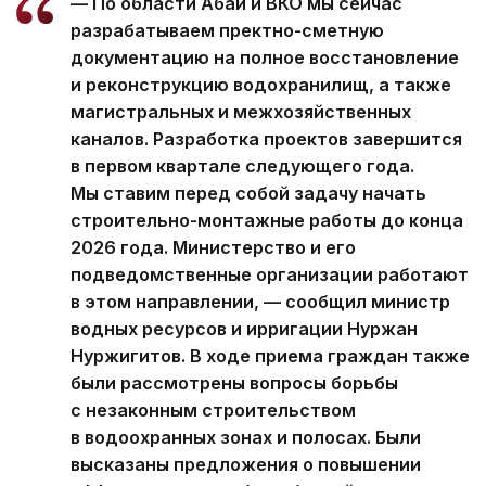
— По области Абай и ВКО мы сейчас
разрабатываем пректно-сметную
документацию на полное восстановление
и реконструкцию водохранилищ, а также
магистральных и межхозяйственных
каналов. Разработка проектов завершится
в первом квартале следующего года.
Мы ставим перед собой задачу начать
строительно-монтажные работы до конца
2026 года. Министерство и его
подведомственные организации работают
в этом направлении, — сообщил министр
водных ресурсов и ирригации Нуржан
Нуржигитов. В ходе приема граждан также
были рассмотрены вопросы борьбы
с незаконным строительством
в водоохранных зонах и полосах. Были
высказаны предложения о повышении