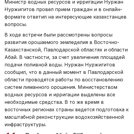
Министр водных ресурсов и ирригации Нуржан
Нуржигитов провел прием граждан и в онлайн-
формате ответил на интересующие казахстанцев
вопросы.
В ходе встречи были рассмотрены вопросы
развития орошаемого земледелия в Восточно-
Казахстанской, Павлодарской областях и области
Абай. В частности, за счет увеличения площадей
подачи поливной воды. Нуржан Нуржигитов
сообщил, что в данный момент в Павлодарской
области проводятся работы по восстановлению
систем лиманного орошения. Министерством
водных ресурсов и ирригации выделены все
необходимые средства. В то же время в
восточных регионах страны ведется подготовка к
масштабной реконструкции водохозяйственной
инфраструктуры.