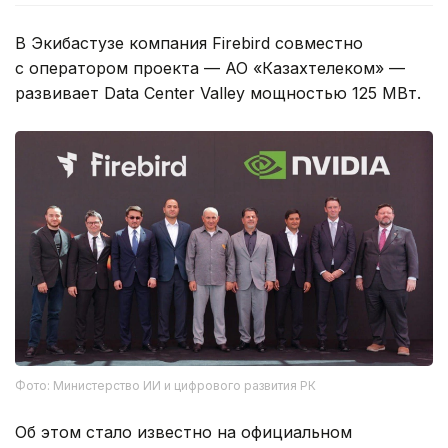
В Экибастузе компания Firebird совместно
с оператором проекта — АО «Казахтелеком» —
развивает Data Center Valley мощностью 125 МВт.
Фото: Министерство ИИ и цифрового развития РК
Об этом стало известно на официальном