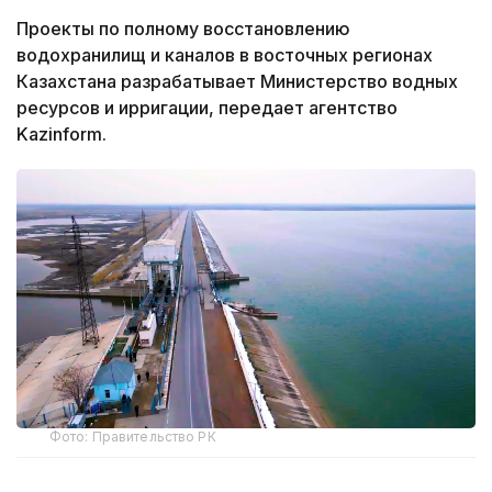
Проекты по полному восстановлению
водохранилищ и каналов в восточных регионах
Казахстана разрабатывает Министерство водных
ресурсов и ирригации, передает агентство
Kazinform.
Фото: Правительство РК