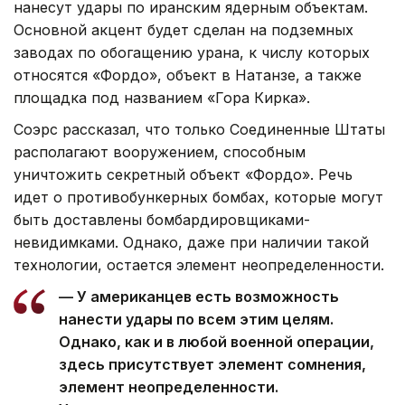
нанесут удары по иранским ядерным объектам.
Основной акцент будет сделан на подземных
заводах по обогащению урана, к числу которых
относятся «Фордо», объект в Натанзе, а также
площадка под названием «Гора Кирка».
Соэрс рассказал, что только Соединенные Штаты
располагают вооружением, способным
уничтожить секретный объект «Фордо». Речь
идет о противобункерных бомбах, которые могут
быть доставлены бомбардировщиками-
невидимками. Однако, даже при наличии такой
технологии, остается элемент неопределенности.
— У американцев есть возможность
нанести удары по всем этим целям.
Однако, как и в любой военной операции,
здесь присутствует элемент сомнения,
элемент неопределенности.