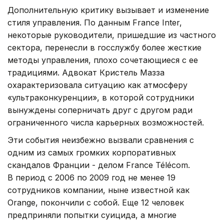
Дополнительную критику вызывает и изменение
стиля управления. По данным France Inter,
некоторые руководители, пришедшие из частного
сектора, перенесли в госслужбу более жесткие
методы управления, плохо сочетающиеся с ее
традициями. Адвокат Кристель Мазза
охарактеризовала ситуацию как атмосферу
«ультраконкуренции», в которой сотрудники
вынуждены соперничать друг с другом ради
ограниченного числа карьерных возможностей.
Эти события неизбежно вызвали сравнения с
одним из самых громких корпоративных
скандалов Франции - делом France Télécom.
В период с 2006 по 2009 год не менее 19
сотрудников компании, ныне известной как
Orange, покончили с собой. Еще 12 человек
предприняли попытки суицида, а многие