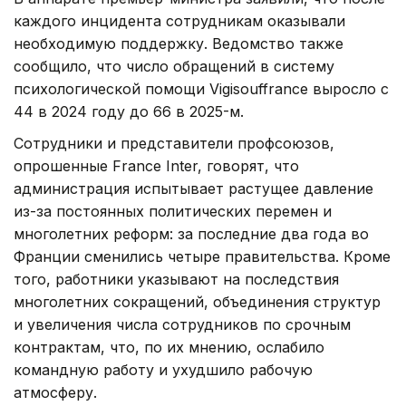
каждого инцидента сотрудникам оказывали
необходимую поддержку. Ведомство также
сообщило, что число обращений в систему
психологической помощи Vigisouffrance выросло с
44 в 2024 году до 66 в 2025-м.
Сотрудники и представители профсоюзов,
опрошенные France Inter, говорят, что
администрация испытывает растущее давление
из-за постоянных политических перемен и
многолетних реформ: за последние два года во
Франции сменились четыре правительства. Кроме
того, работники указывают на последствия
многолетних сокращений, объединения структур
и увеличения числа сотрудников по срочным
контрактам, что, по их мнению, ослабило
командную работу и ухудшило рабочую
атмосферу.