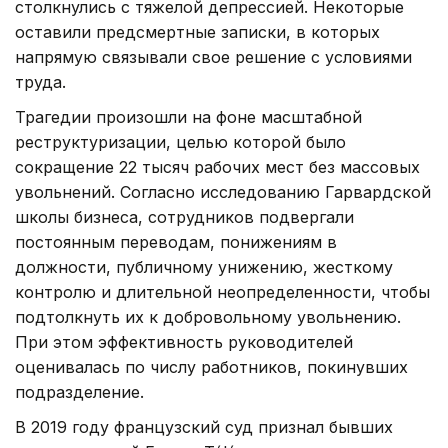
столкнулись с тяжелой депрессией. Некоторые
оставили предсмертные записки, в которых
напрямую связывали свое решение с условиями
труда.
Трагедии произошли на фоне масштабной
реструктуризации, целью которой было
сокращение 22 тысяч рабочих мест без массовых
увольнений. Согласно исследованию Гарвардской
школы бизнеса, сотрудников подвергали
постоянным переводам, понижениям в
должности, публичному унижению, жесткому
контролю и длительной неопределенности, чтобы
подтолкнуть их к добровольному увольнению.
При этом эффективность руководителей
оценивалась по числу работников, покинувших
подразделение.
В 2019 году французский суд признал бывших