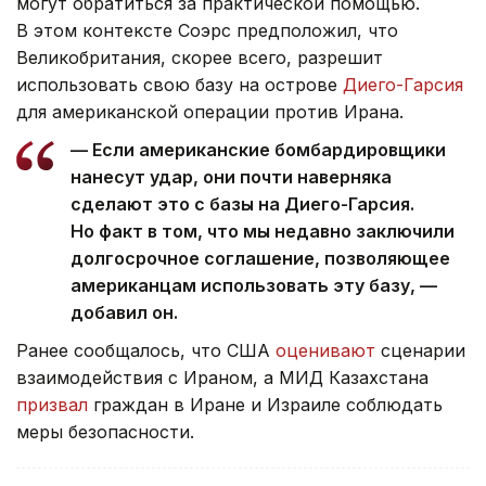
могут обратиться за практической помощью.
В этом контексте Соэрс предположил, что
Великобритания, скорее всего, разрешит
использовать свою базу на острове
Диего-Гарсия
для американской операции против Ирана.
— Если американские бомбардировщики
нанесут удар, они почти наверняка
сделают это с базы на Диего-Гарсия.
Но факт в том, что мы недавно заключили
долгосрочное соглашение, позволяющее
американцам использовать эту базу, —
добавил он.
Ранее сообщалось, что США
оценивают
сценарии
взаимодействия с Ираном, а МИД Казахстана
призвал
граждан в Иране и Израиле соблюдать
меры безопасности.