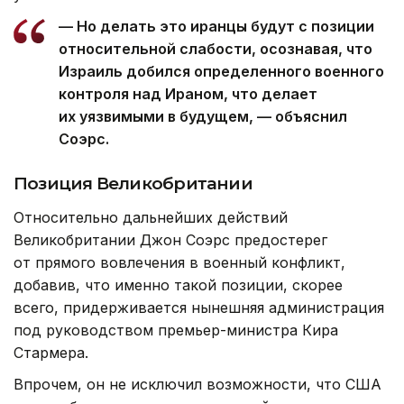
— Но делать это иранцы будут с позиции
относительной слабости, осознавая, что
Израиль добился определенного военного
контроля над Ираном, что делает
их уязвимыми в будущем, — объяснил
Соэрс.
Позиция Великобритании
Относительно дальнейших действий
Великобритании Джон Соэрс предостерег
от прямого вовлечения в военный конфликт,
добавив, что именно такой позиции, скорее
всего, придерживается нынешняя администрация
под руководством премьер-министра Кира
Стармера.
Впрочем, он не исключил возможности, что США