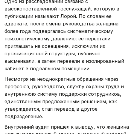
Одно из расследований связано с
высокопоставленной госслужащей, которую в
публикации называют Лорой. По словам ее
адвоката, после смены руководства женщина
более года подвергалась систематическому
психологическому давлению: ее перестали
приглашать на совещания, исключили из
организационной структуры, публично
высмеивали, а затем перевели в изолированный
кабинет в подвальном помещении.
Несмотря на неоднократные обращения через
профсоюз, руководство, службу охраны труда и
внутреннюю систему поддержки сотрудников,
единственным предложенным решением, как
утверждается, стал перевод в другое
подразделение.
Внутренний аудит пришел к выводу, что женщина