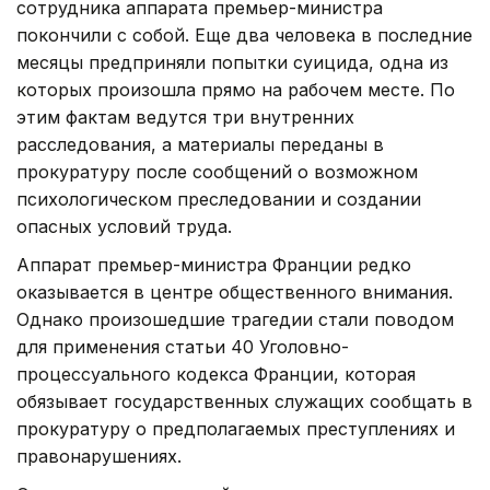
сотрудника аппарата премьер-министра
покончили с собой. Еще два человека в последние
месяцы предприняли попытки суицида, одна из
которых произошла прямо на рабочем месте. По
этим фактам ведутся три внутренних
расследования, а материалы переданы в
прокуратуру после сообщений о возможном
психологическом преследовании и создании
опасных условий труда.
Аппарат премьер-министра Франции редко
оказывается в центре общественного внимания.
Однако произошедшие трагедии стали поводом
для применения статьи 40 Уголовно-
процессуального кодекса Франции, которая
обязывает государственных служащих сообщать в
прокуратуру о предполагаемых преступлениях и
правонарушениях.