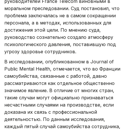
руководителей France Télécom виновными в
моральном преследовании. Суд постановил, что
проблема заключалась не в самом сокращении
персонала, а в методах, использованных для
достижения этой цели. По мнению суда,
руководство сознательно создало атмосферу
психологического давления, поставившую под
угрозу здоровье сотрудников.
В исследовании, опубликованном в Journal of
Public Mental Health, отмечается, что во Франции
самоубийства, связанные с работой, давно
рассматриваются как отдельное общественно
значимое явление. В отличие от многих стран,
такие случаи могут официально признаваться
несчастными случаями на производстве, если
доказана их связь с профессиональной
деятельностью. По данным исследования,
каждый пятый случай самоубийства сотрудника,