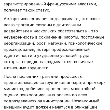
зарегистрированный французскими властями,
получает такой статус.
Авторы исследования подчеркивают, что чаще
всего трагедии связаны с длительным
воздействием нескольких обстоятельств - это
неуверенность в сохранении работы, постоянные
реорганизации, рост нагрузки, психологические
преследования, потеря профессиональной
идентичности и ухудшение условий труда,
которые нередко накладываются на личные
жизненные трудности.
После последних трагедий профсоюзы,
представляющие сотрудников аппарата премьер-
министра, добились проведения масштабной
оценки психосоциальных рисков во всех
подразделениях администрации. Независимый
внешний аудит должен начаться в ближайшие