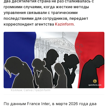
два десятилетия страна не раз сталкивалась с
громкими случаями, когда жесткие методы
управления связывали с трагическими
последствиями для сотрудников, передает
корреспондент агентства
Kazinform
.
Коллаж: Canva / Qazinform
По данным France Inter, в марте 2026 года два