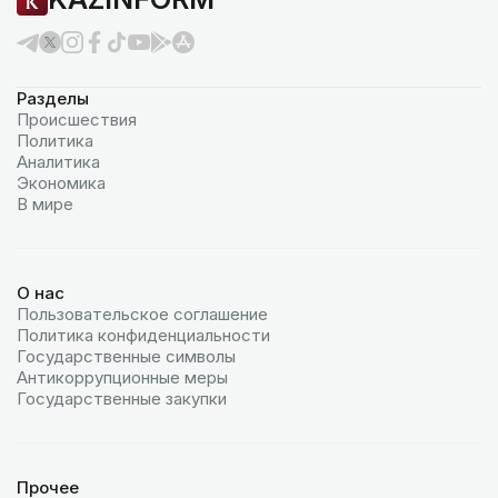
Разделы
Происшествия
Политика
Аналитика
Экономика
В мире
О нас
Пользовательское соглашение
Политика конфиденциальности
Государственные символы
Антикоррупционные меры
Государственные закупки
Прочее