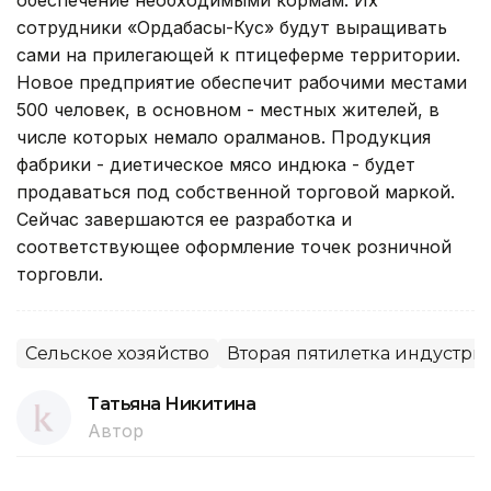
сотрудники «Ордабасы-Кус» будут выращивать
сами на прилегающей к птицеферме территории.
Новое предприятие обеспечит рабочими местами
500 человек, в основном - местных жителей, в
числе которых немало оралманов. Продукция
фабрики - диетическое мясо индюка - будет
продаваться под собственной торговой маркой.
Сейчас завершаются ее разработка и
соответствующее оформление точек розничной
торговли.
Сельское хозяйство
Вторая пятилетка индустр
Татьяна Никитина
Автор