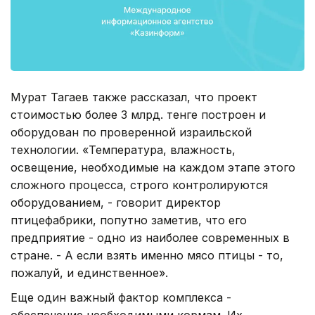
Мурат Тагаев также рассказал, что проект
стоимостью более 3 млрд. тенге построен и
оборудован по проверенной израильской
технологии. «Температура, влажность,
освещение, необходимые на каждом этапе этого
сложного процесса, строго контролируются
оборудованием, - говорит директор
птицефабрики, попутно заметив, что его
предприятие - одно из наиболее современных в
стране. - А если взять именно мясо птицы - то,
пожалуй, и единственное».
Еще один важный фактор комплекса -
обеспечение необходимыми кормам. Их