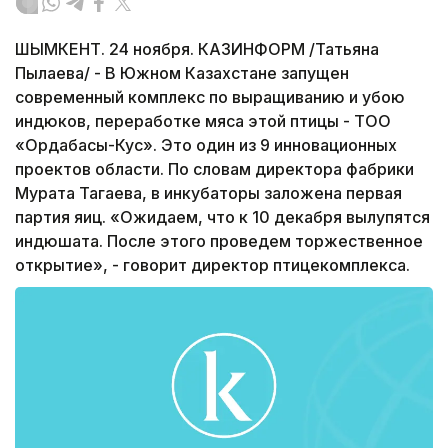
ШЫМКЕНТ. 24 ноября. КАЗИНФОРМ /Татьяна
Пылаева/ - В Южном Казахстане запущен
современный комплекс по выращиванию и убою
индюков, переработке мяса этой птицы - ТОО
«Ордабасы-Кус». Это один из 9 инновационных
проектов области. По словам директора фабрики
Мурата Тагаева, в инкубаторы заложена первая
партия яиц. «Ожидаем, что к 10 декабря вылупятся
индюшата. После этого проведем торжественное
открытие», - говорит директор птицекомплекса.