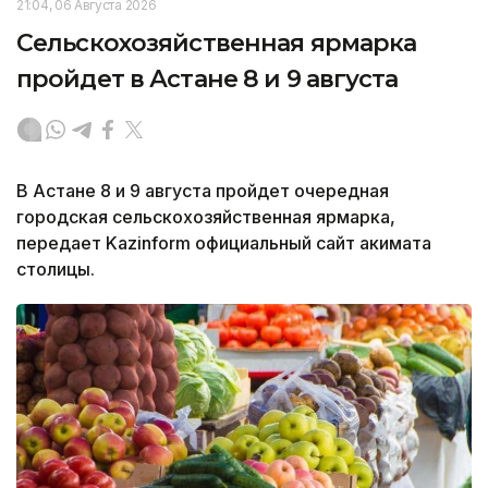
21:04, 06 Августа 2026
Сельскохозяйственная ярмарка
пройдет в Астане 8 и 9 августа
В Астане 8 и 9 августа пройдет очередная
городская сельскохозяйственная ярмарка,
передает Kazinform официальный сайт акимата
столицы.