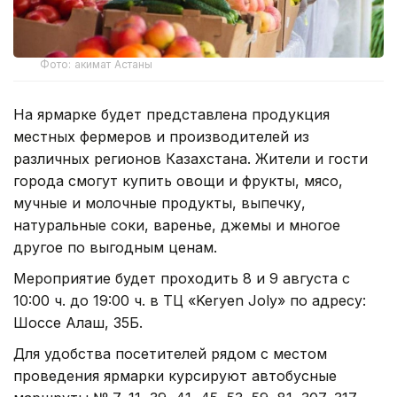
Фото: акимат Астаны
На ярмарке будет представлена продукция
местных фермеров и производителей из
различных регионов Казахстана. Жители и гости
города смогут купить овощи и фрукты, мясо,
мучные и молочные продукты, выпечку,
натуральные соки, варенье, джемы и многое
другое по выгодным ценам.
Мероприятие будет проходить 8 и 9 августа с
10:00 ч. до 19:00 ч. в ТЦ «Keryen Joly» по адресу:
Шоссе Алаш, 35Б.
Для удобства посетителей рядом с местом
проведения ярмарки курсируют автобусные