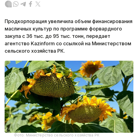
Продкорпорация увеличила объем финансирования
масличных культур по программе форвардного
закупа с 36 тыс. до 95 тыс. тонн, передает
агентство Kazinform со ссылкой на Министерством
сельского хозяйства РК.
Фото: Министерство сельского хозяйства РК