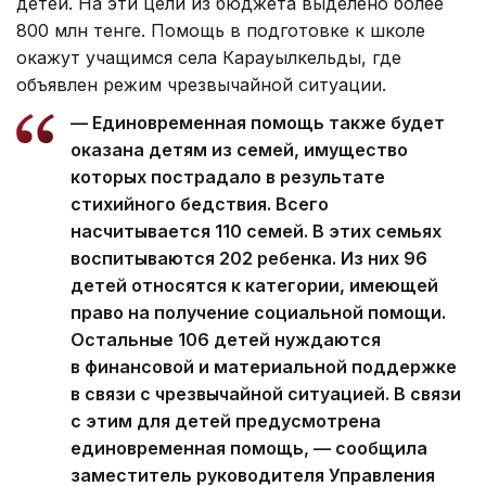
детей. На эти цели из бюджета выделено более
800 млн тенге. Помощь в подготовке к школе
окажут учащимся села Карауылкельды, где
объявлен режим чрезвычайной ситуации.
— Единовременная помощь также будет
оказана детям из семей, имущество
которых пострадало в результате
стихийного бедствия. Всего
насчитывается 110 семей. В этих семьях
воспитываются 202 ребенка. Из них 96
детей относятся к категории, имеющей
право на получение социальной помощи.
Остальные 106 детей нуждаются
в финансовой и материальной поддержке
в связи с чрезвычайной ситуацией. В связи
с этим для детей предусмотрена
единовременная помощь, — сообщила
заместитель руководителя Управления