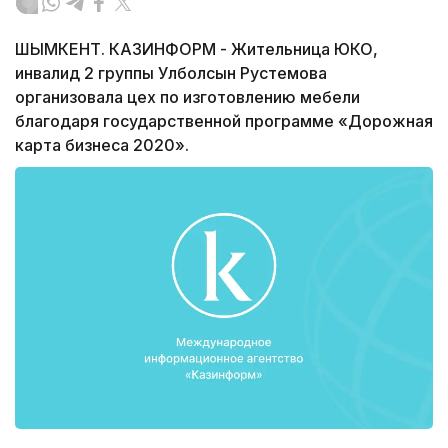
ШЫМКЕНТ. КАЗИНФОРМ - Жительница ЮКО,
инвалид 2 группы Улболсын Рустемова
организовала цех по изготовлению мебели
благодаря государственной программе «Дорожная
карта бизнеса 2020».