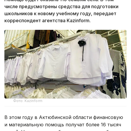
числе предусмотрены средства для подготовки
школьников к новому учебному году, передает
корреспондент агентства Kazinform.
Фото: Kazinform
В этом году в Актюбинской области финансовую
и материальную помощь получат более 16 тысяч