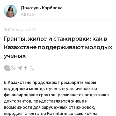
Данагуль Карбаева
Автор
15:17, 01 Августа 2026
Гранты, жилье и стажировки: как в
Казахстане поддерживают молодых
ученых
В Казахстане продолжают расширять меры
поддержки молодых ученых: увеличивается
финансирование грантов, развивается подготовка
докторантов, предоставляется жилье и
возможности для зарубежных стажировок,
передает агентство Kazinform со ссылкой на