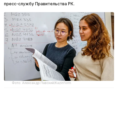
пресс-службу Правительства РК.
Фото: Александр Павский/Kazinform
Поддержка нового поколения исследователей
остается одним из приоритетов государственной
научной политики. Для профессионального роста
и развития карьеры молодых специалистов