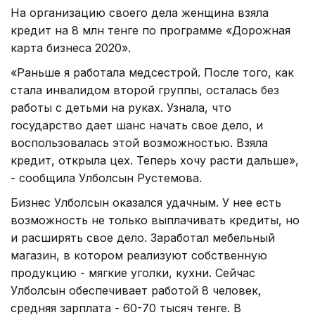
На организацию своего дела женщина взяла
кредит на 8 млн тенге по программе «Дорожная
карта бизнеса 2020».
«Раньше я работала медсестрой. После того, как
стала инвалидом второй группы, осталась без
работы с детьми на руках. Узнала, что
государство дает шанс начать свое дело, и
воспользовалась этой возможностью. Взяла
кредит, открыла цех. Теперь хочу расти дальше»,
- сообщила Улболсын Рустемова.
Бизнес Улболсын оказался удачным. У нее есть
возможность не только выплачивать кредиты, но
и расширять свое дело. Заработал мебельный
магазин, в котором реализуют собственную
продукцию - мягкие уголки, кухни. Сейчас
Улболсын обеспечивает работой 8 человек,
средняя зарплата - 60-70 тысяч тенге. В