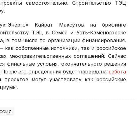
 проекты самостоятельно. Строительство ТЭЦ
у.
ук-Энерго» Кайрат Максутов на брифинге
роительству ТЭЦ в Семее и Усть-Каменогорске
а, в том числе по организации финансирования.
 как собственные источники, так и российское
ах межправительственных соглашений. Сейчас
ся финальные условия, окончательного решения
. После его определения будет проведена
работа
 проектов могут участвовать как российские
рциумы.
ссия