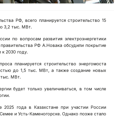
ьства РФ, всего планируется строительство 15
 3,2 тыс. МВт.
ссии по вопросам развития электроэнергетики
 правительства РФ А.Новака обсудили покрытие
к 2030 году.
проса планируется строительство энергомоста
стью до 1,5 тыс. МВт, а также создание новых
тыс. МВт.
ергии будет только увеличиваться, в том числе
огии.
е 2025 года в Казахстане при участии России
Семее и Усть-Каменогорске. Однако позже стало