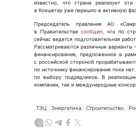
известно, что страна реализует эти
в Кокшетау уже перешло в активную фаз
Председатель правления АО «Самр
в Правительстве
сообщил
, что по ст
сейчас ведется подготовительная работ
Рассматриваются различные варианты —
финансирование, предложенное в рамк
с российской стороной прорабатывают
по источнику финансирования пока нет
по выбору подрядчиков. В реализации
компании, так и международные консо
ТЭЦ
Энергетика
Строительство
Ро