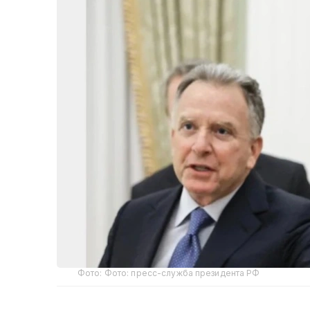
Фото: Фото: пресс-служба президента РФ